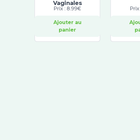
Vaginales
Prix :
8.99€
Prix
Ajouter au
Ajo
panier
p