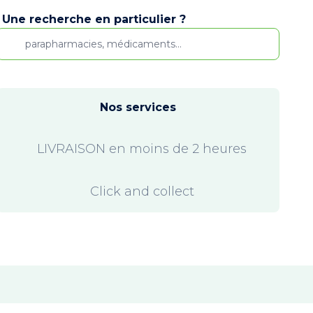
Une recherche en particulier ?
Nos services
LIVRAISON en moins de 2 heures
Click and collect