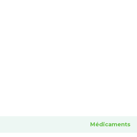
Médicaments