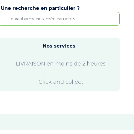
Une recherche en particulier ?
Nos services
LIVRAISON en moins de 2 heures
Click and collect