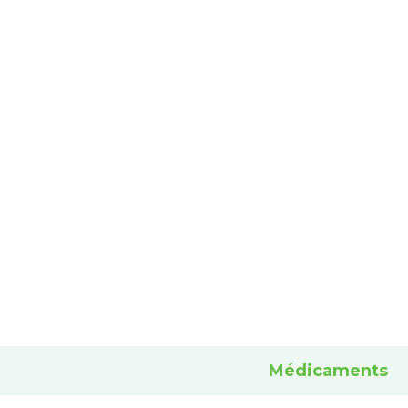
Médicaments