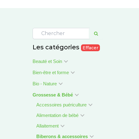
Les catégories
Effacer
Beauté et Soin
Bien-être et forme
Bio - Nature
Grossesse & Bébé
Accessoires puériculture
Alimentation de bébé
Allaitement
Biberons & accessoires