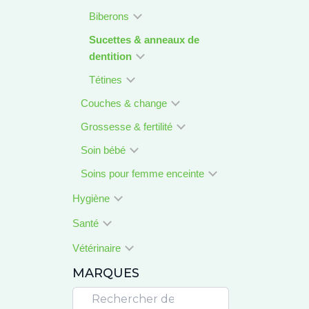
Biberons
Sucettes & anneaux de
dentition
Tétines
Couches & change
Grossesse & fertilité
Soin bébé
Soins pour femme enceinte
Hygiène
Santé
Vétérinaire
MARQUES