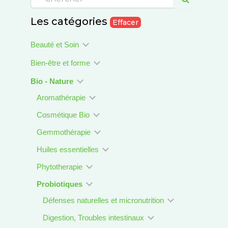
Les catégories
Effacer
Beauté et Soin
Bien-être et forme
Bio - Nature
Aromathérapie
Cosmétique Bio
Gemmothérapie
Huiles essentielles
Phytotherapie
Probiotiques
Défenses naturelles et micronutrition
Digestion, Troubles intestinaux