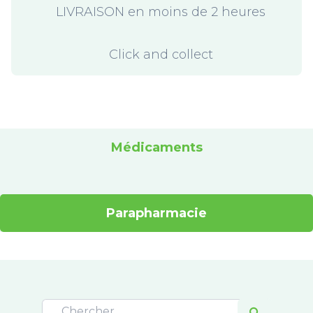
LIVRAISON en moins de 2 heures
Click and collect
Médicaments
Parapharmacie