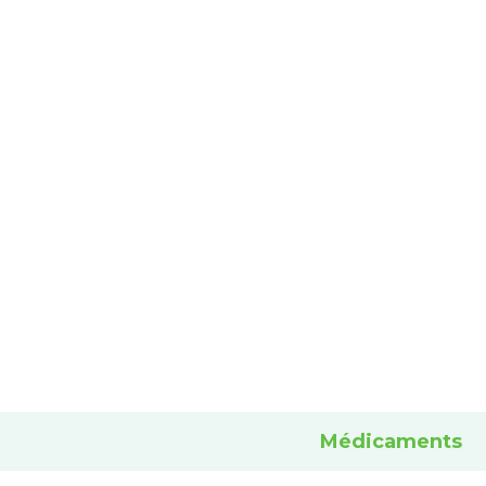
Médicaments