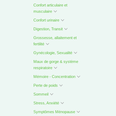
Confort articulaire et
musculaire
Confort urinaire
Digestion, Transit
Grossesse, allaitement et
fertilité
Gynécologie, Sexualité
Maux de gorge & système
respiratoire
Mémoire - Concentration
Perte de poids
Sommeil
Stress, Anxiété
Symptômes Ménopause