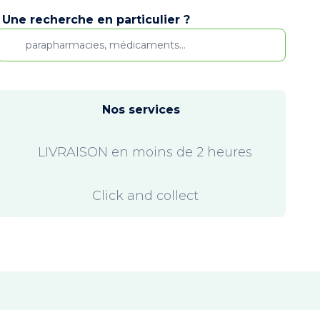
Une recherche en particulier ?
Nos services
LIVRAISON en moins de 2 heures
Click and collect