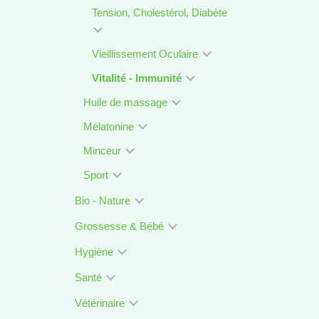
Tension, Cholestérol, Diabète
Vieillissement Oculaire
Vitalité - Immunité
Huile de massage
Mélatonine
Minceur
Sport
Bio - Nature
Grossesse & Bébé
Hygiène
Santé
Vétérinaire