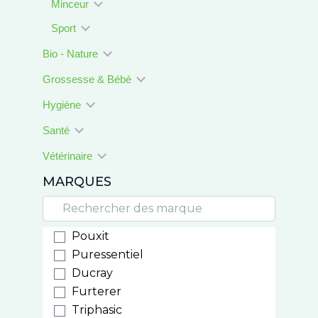
Minceur
Sport
Bio - Nature
Grossesse & Bébé
Hygiène
Santé
Vétérinaire
MARQUES
Pouxit
Puressentiel
Ducray
Furterer
Triphasic