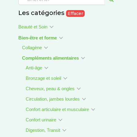
Les catégories
Effacer
Beauté et Soin
Bien-être et forme
Collagène
Compléments alimentaires
Anti-âge
Bronzage et soleil
Cheveux, peau & ongles
Circulation, jambes lourdes
Confort articulaire et musculaire
Confort urinaire
Digestion, Transit