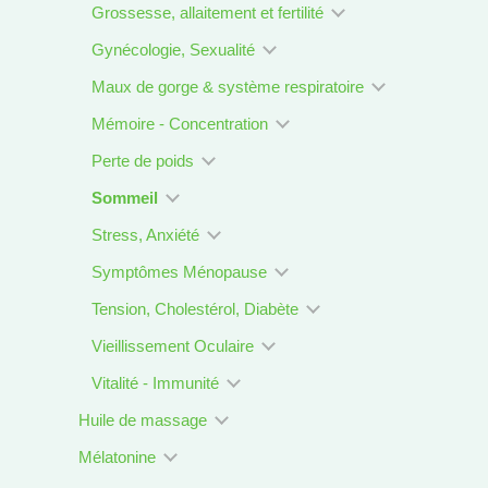
Grossesse, allaitement et fertilité
Gynécologie, Sexualité
Maux de gorge & système respiratoire
Mémoire - Concentration
Perte de poids
Sommeil
Stress, Anxiété
Symptômes Ménopause
Tension, Cholestérol, Diabète
Vieillissement Oculaire
Vitalité - Immunité
Huile de massage
Mélatonine