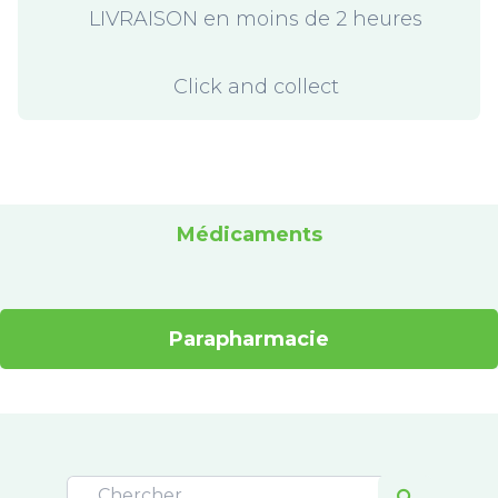
LIVRAISON en moins de 2 heures
Click and collect
Médicaments
Parapharmacie