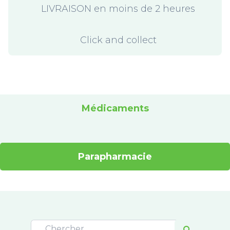
LIVRAISON en moins de 2 heures
Click and collect
Médicaments
Parapharmacie