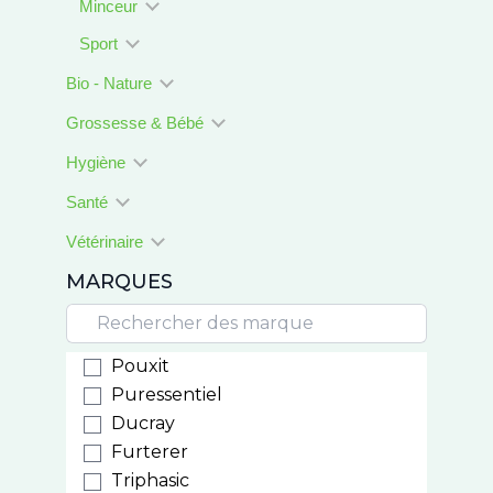
Minceur
Sport
Bio - Nature
Grossesse & Bébé
Hygiène
Santé
Vétérinaire
MARQUES
Pouxit
Puressentiel
Ducray
Furterer
Triphasic