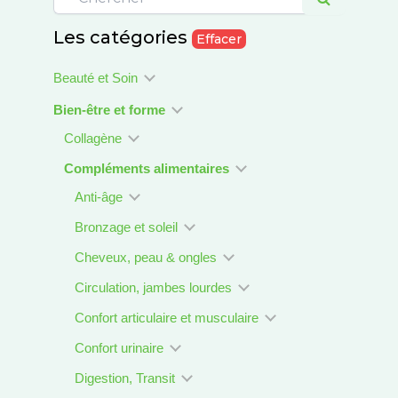
Les catégories
Effacer
Beauté et Soin
Bien-être et forme
Collagène
Compléments alimentaires
Anti-âge
Bronzage et soleil
Cheveux, peau & ongles
Circulation, jambes lourdes
Confort articulaire et musculaire
Confort urinaire
Digestion, Transit