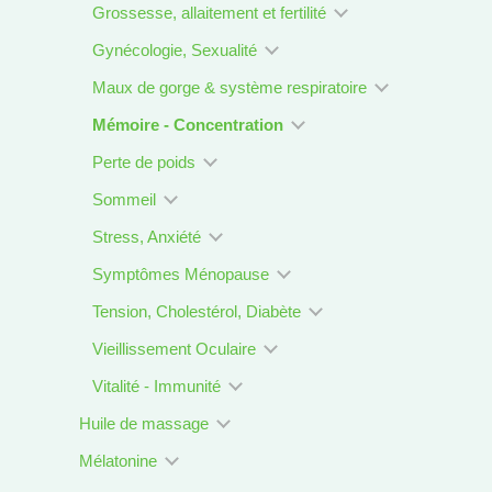
Grossesse, allaitement et fertilité
Gynécologie, Sexualité
Maux de gorge & système respiratoire
Mémoire - Concentration
Perte de poids
Sommeil
Stress, Anxiété
Symptômes Ménopause
Tension, Cholestérol, Diabète
Vieillissement Oculaire
Vitalité - Immunité
Huile de massage
Mélatonine