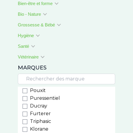
Bien-être et forme
Bio - Nature
Grossesse & Bébé
Hygiène
Santé
Vétérinaire
MARQUES
Pouxit
Puressentiel
Ducray
Furterer
Triphasic
Klorane