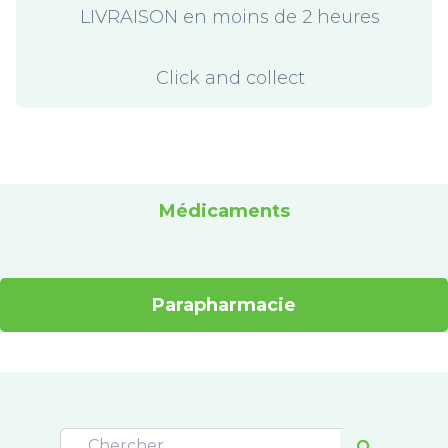
LIVRAISON en moins de 2 heures
Click and collect
Médicaments
Parapharmacie