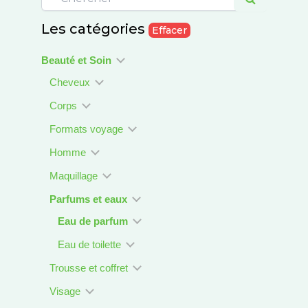
Les catégories
Effacer
Beauté et Soin
Cheveux
Corps
Formats voyage
Homme
Maquillage
Parfums et eaux
Eau de parfum
Eau de toilette
Trousse et coffret
Visage