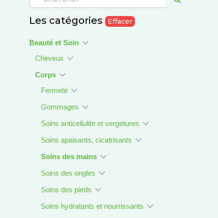
Les catégories
Effacer
Beauté et Soin
Cheveux
Corps
Fermeté
Gommages
Soins anticellulite et vergetures
Soins apaisants, cicatrisants
Soins des mains
Soins des ongles
Soins des pieds
Soins hydratants et nourrissants