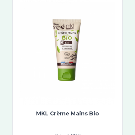
MKL Crème Mains Bio