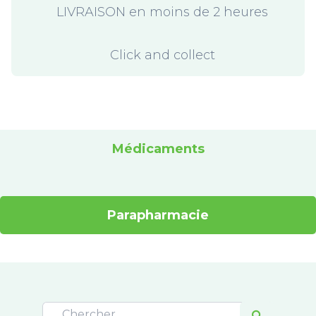
LIVRAISON en moins de 2 heures
Click and collect
Médicaments
Parapharmacie