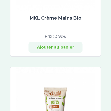
MKL Crème Mains Bio
Prix :
3.99€
Ajouter au panier