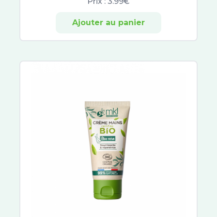
Prix :
3.99€
Ajouter au panier