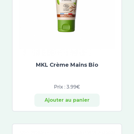
MKL Crème Mains Bio
Prix :
3.99€
Ajouter au panier