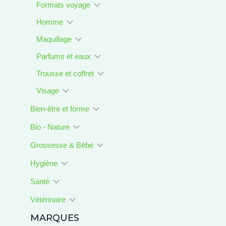
Formats voyage
Homme
Maquillage
Parfums et eaux
Trousse et coffret
Visage
Bien-être et forme
Bio - Nature
Grossesse & Bébé
Hygiène
Santé
Vétérinaire
MARQUES