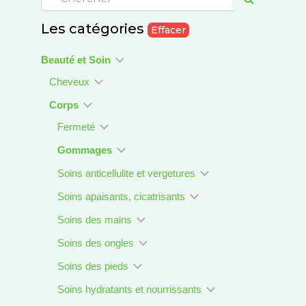
Les catégories
Effacer
Beauté et Soin
Cheveux
Corps
Fermeté
Gommages
Soins anticellulite et vergetures
Soins apaisants, cicatrisants
Soins des mains
Soins des ongles
Soins des pieds
Soins hydratants et nourrissants