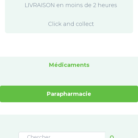
LIVRAISON en moins de 2 heures
Click and collect
Médicaments
Parapharmacie