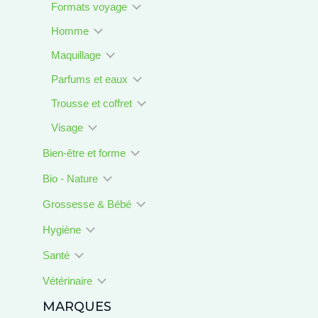
Formats voyage
Homme
Maquillage
Parfums et eaux
Trousse et coffret
Visage
Bien-être et forme
Bio - Nature
Grossesse & Bébé
Hygiène
Santé
Vétérinaire
MARQUES