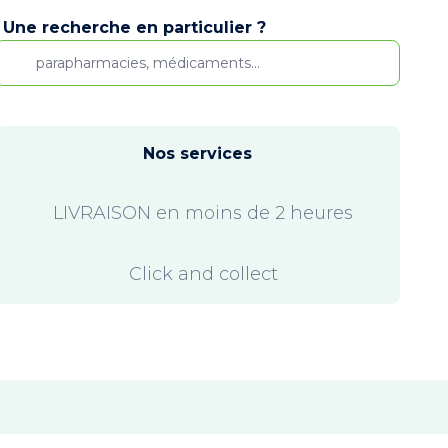
Une recherche en particulier ?
Nos services
LIVRAISON en moins de 2 heures
Click and collect