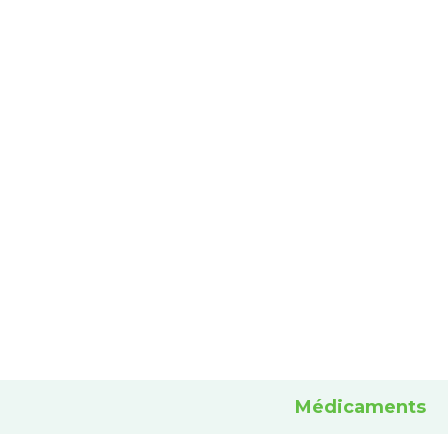
Médicaments