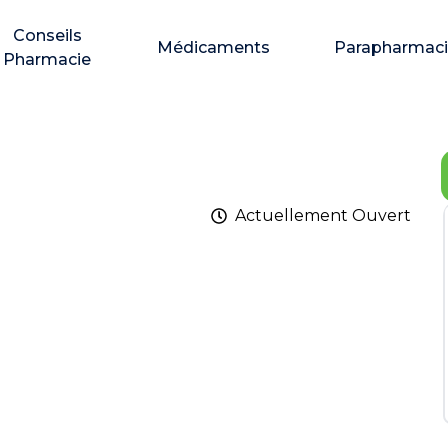
Conseils
Médicaments
Parapharmac
Pharmacie
Actuellement
Ouvert