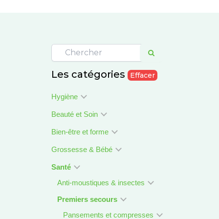
Les catégories
Effacer
Hygiène
Beauté et Soin
Bien-être et forme
Grossesse & Bébé
Santé
Anti-moustiques & insectes
Premiers secours
Pansements et compresses