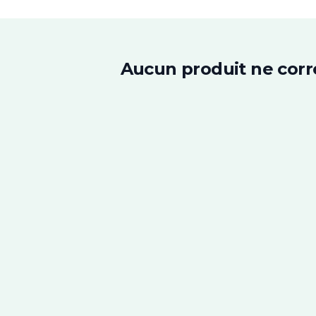
Aucun produit ne corr