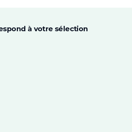
espond à votre sélection