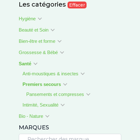
Les catégories
Effacer
Hygiène
Beauté et Soin
Bien-être et forme
Grossesse & Bébé
Santé
Anti-moustiques & insectes
Premiers secours
Pansements et compresses
Intimité, Sexualité
Bio - Nature
MARQUES