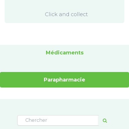
Click and collect
Médicaments
Parapharmacie