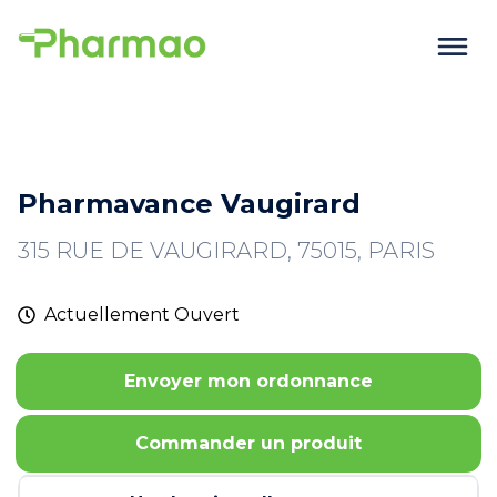
Pharmavance Vaugirard
315 RUE DE VAUGIRARD, 75015, PARIS
Actuellement
Ouvert
Envoyer mon ordonnance
Commander un produit