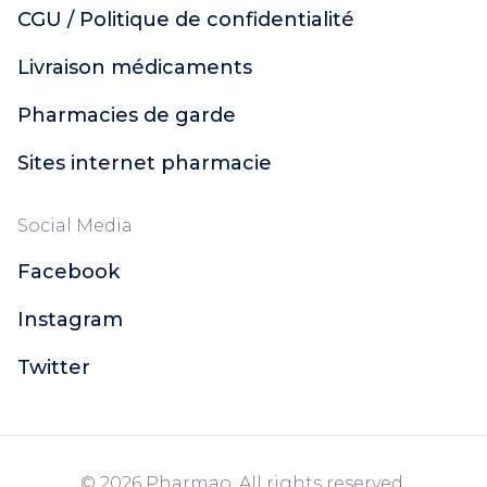
CGU / Politique de confidentialité
Livraison médicaments
Pharmacies de garde
Sites internet pharmacie
Social Media
Facebook
Instagram
Twitter
© 2026 Pharmao. All rights reserved.