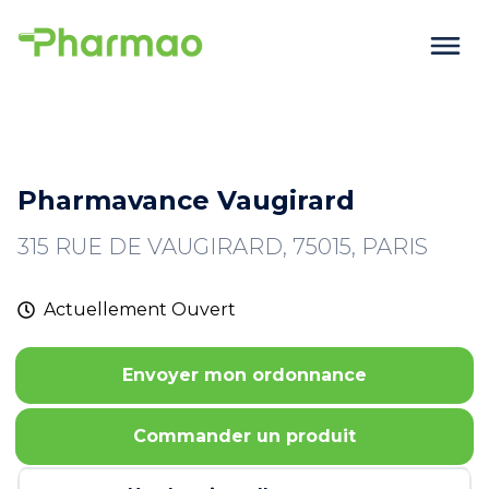
Pharmavance Vaugirard
315 RUE DE VAUGIRARD, 75015, PARIS
Actuellement
Ouvert
Envoyer mon ordonnance
Commander un produit