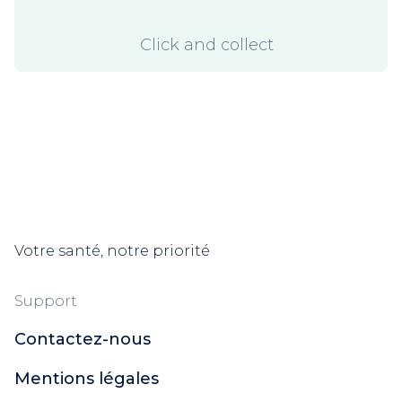
Click and collect
Votre santé, notre priorité
Support
Contactez-nous
Mentions légales