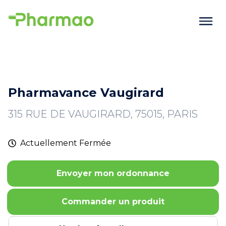
Pharmavance Vaugirard
315 RUE DE VAUGIRARD, 75015, PARIS
Actuellement
Fermée
Envoyer mon ordonnance
Commander un produit