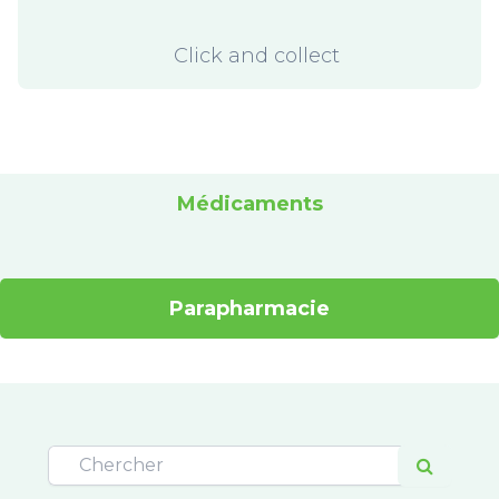
Click and collect
Médicaments
Parapharmacie