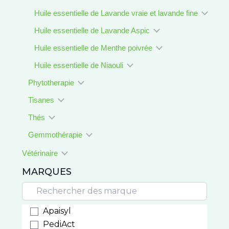
Huile essentielle de Lavande vraie et lavande fine
Huile essentielle de Lavande Aspic
Huile essentielle de Menthe poivrée
Huile essentielle de Niaouli
Phytotherapie
Tisanes
Thés
Gemmothérapie
Vétérinaire
MARQUES
Apaisyl
PediAct