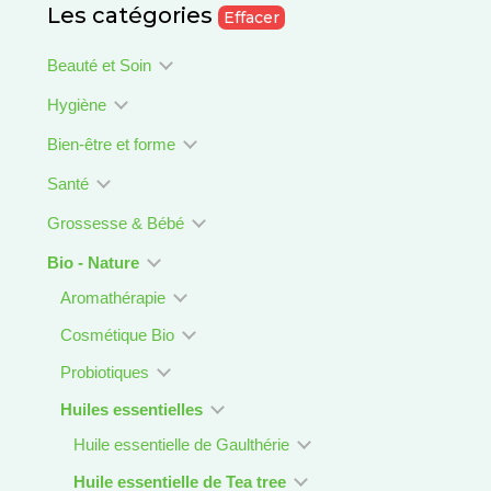
Les catégories
Effacer
Beauté et Soin
Hygiène
Bien-être et forme
Santé
Grossesse & Bébé
Bio - Nature
Aromathérapie
Cosmétique Bio
Probiotiques
Huiles essentielles
Huile essentielle de Gaulthérie
Huile essentielle de Tea tree