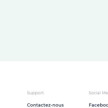
Support
Social Me
Contactez-nous
Facebo