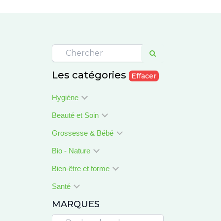
Les catégories
Effacer
Hygiène
Beauté et Soin
Grossesse & Bébé
Bio - Nature
Bien-être et forme
Santé
MARQUES