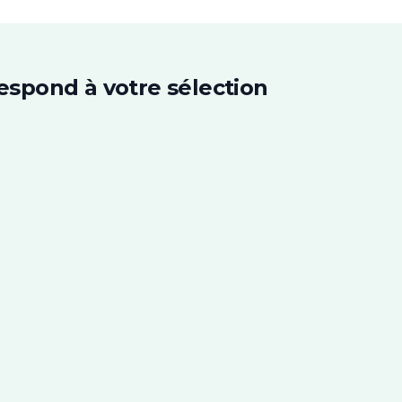
espond à votre sélection