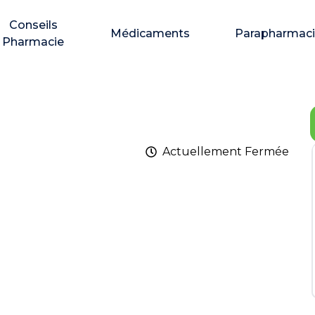
Conseils
Médicaments
Parapharmac
Pharmacie
Actuellement
Fermée