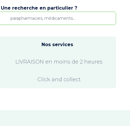
Une recherche en particulier ?
Nos services
LIVRAISON en moins de 2 heures
Click and collect