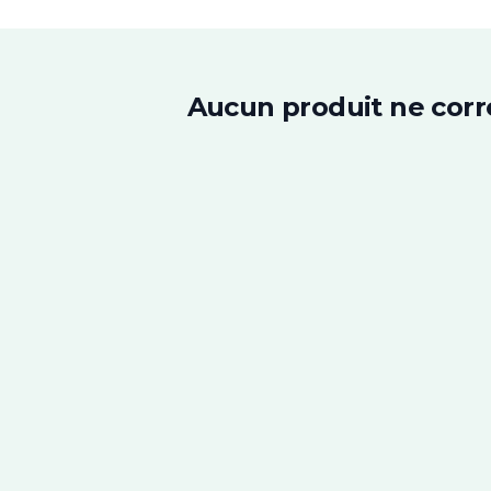
Aucun produit ne corr