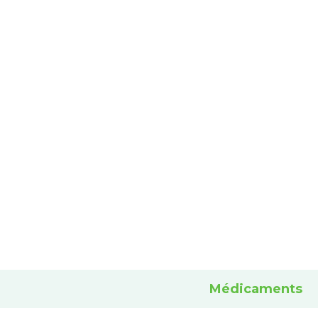
Médicaments