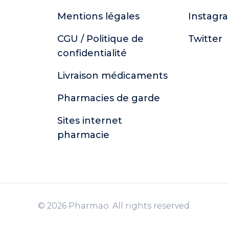
Mentions légales
Instagr
CGU / Politique de
Twitter
confidentialité
Livraison médicaments
Pharmacies de garde
Sites internet
pharmacie
© 2026 Pharmao. All rights reserved.