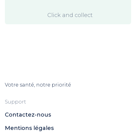
Click and collect
Votre santé, notre priorité
Support
Contactez-nous
Mentions légales