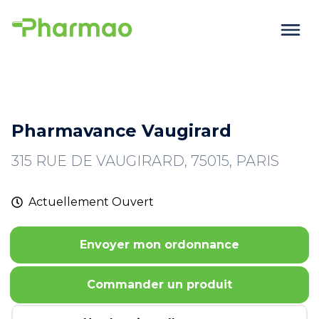
Pharmavance Vaugirard
315 RUE DE VAUGIRARD, 75015, PARIS
Actuellement
Ouvert
Envoyer mon ordonnance
Commander un produit