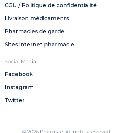
CGU / Politique de confidentialité
Livraison médicaments
Pharmacies de garde
Sites internet pharmacie
Social Media
Facebook
Instagram
Twitter
© 2026 Pharmao. All rights reserved.