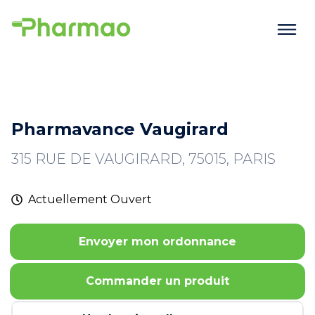
Pharmavance Vaugirard
315 RUE DE VAUGIRARD, 75015, PARIS
Actuellement
Ouvert
Envoyer mon ordonnance
Commander un produit