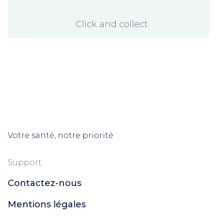
Click and collect
Votre santé, notre priorité
Support
Contactez-nous
Mentions légales