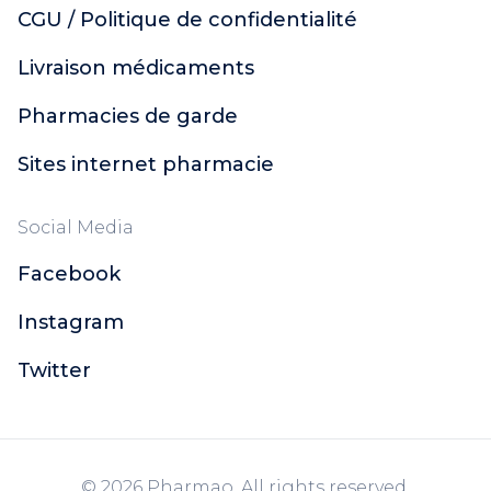
CGU / Politique de confidentialité
Livraison médicaments
Pharmacies de garde
Sites internet pharmacie
Social Media
Facebook
Instagram
Twitter
© 2026 Pharmao. All rights reserved.