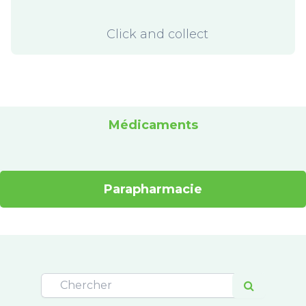
Click and collect
Médicaments
Parapharmacie