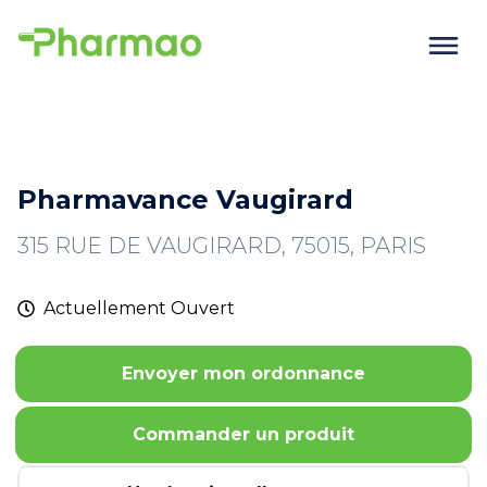
Pharmavance Vaugirard
315 RUE DE VAUGIRARD, 75015, PARIS
Actuellement
Ouvert
Envoyer mon ordonnance
Commander un produit