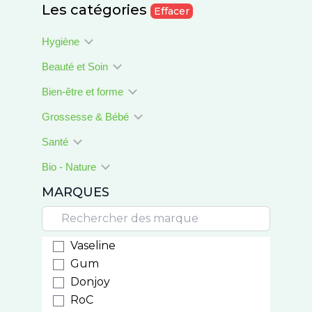
Les catégories
Effacer
Hygiène
Beauté et Soin
Bien-être et forme
Grossesse & Bébé
Santé
Bio - Nature
MARQUES
Vaseline
Gum
Donjoy
RoC