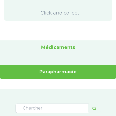
Click and collect
Médicaments
Parapharmacie