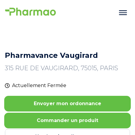
Pharmavance Vaugirard
315 RUE DE VAUGIRARD, 75015, PARIS
Actuellement
Fermée
Envoyer mon ordonnance
Commander un produit