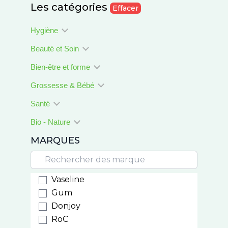
Les catégories
Effacer
Hygiène
Beauté et Soin
Bien-être et forme
Grossesse & Bébé
Santé
Bio - Nature
MARQUES
Vaseline
Gum
Donjoy
RoC