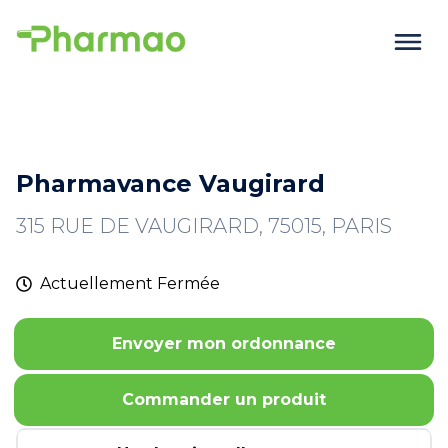
Pharmavance Vaugirard
315 RUE DE VAUGIRARD, 75015, PARIS
Actuellement
Fermée
Envoyer mon ordonnance
Commander un produit