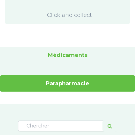
Click and collect
Médicaments
Parapharmacie