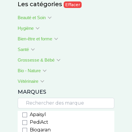
Les catégories
Effacer
Beauté et Soin
Hygiène
Bien-être et forme
Santé
Grossesse & Bébé
Bio - Nature
Vétérinaire
MARQUES
Apaisyl
PediAct
Biogaran