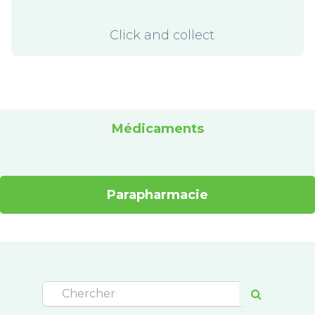
Click and collect
Médicaments
Parapharmacie