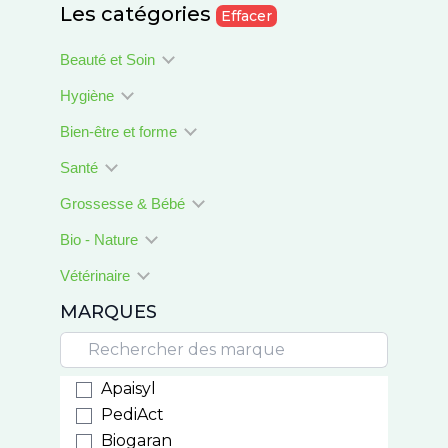
Les catégories
Effacer
Beauté et Soin
Hygiène
Bien-être et forme
Santé
Grossesse & Bébé
Bio - Nature
Vétérinaire
MARQUES
Apaisyl
PediAct
Biogaran