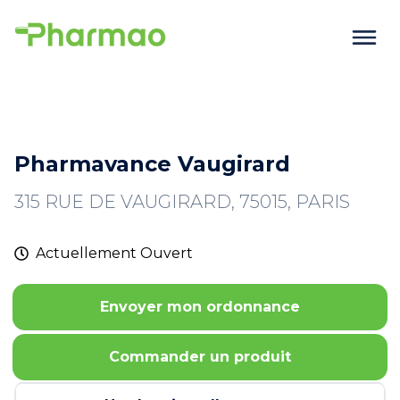
Pharmavance Vaugirard
315 RUE DE VAUGIRARD, 75015, PARIS
Actuellement
Ouvert
Envoyer mon ordonnance
Commander un produit