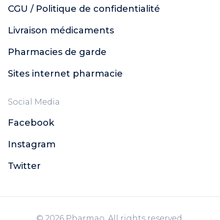
CGU / Politique de confidentialité
Livraison médicaments
Pharmacies de garde
Sites internet pharmacie
Social Media
Facebook
Instagram
Twitter
© 2026 Pharmao. All rights reserved.