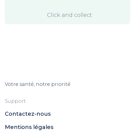
Click and collect
Votre santé, notre priorité
Support
Contactez-nous
Mentions légales