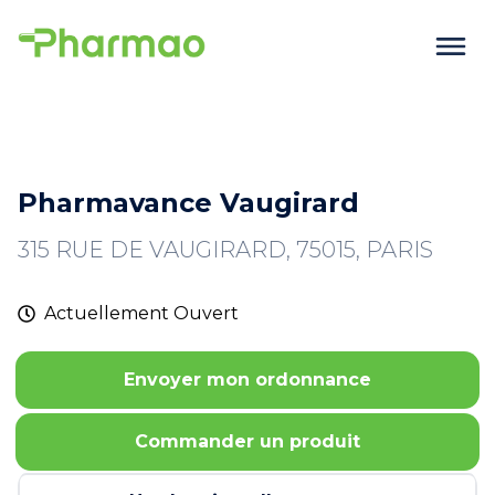
Pharmavance Vaugirard
315 RUE DE VAUGIRARD, 75015, PARIS
Actuellement
Ouvert
Envoyer mon ordonnance
Commander un produit