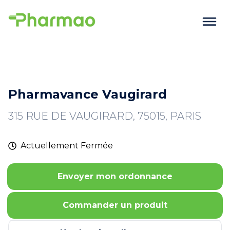
Pharmavance Vaugirard
315 RUE DE VAUGIRARD, 75015, PARIS
Actuellement
Fermée
Envoyer mon ordonnance
Commander un produit