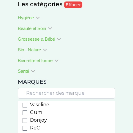
Les catégories
Effacer
Hygiène
Beauté et Soin
Grossesse & Bébé
Bio - Nature
Bien-être et forme
Santé
MARQUES
Vaseline
Gum
Donjoy
RoC