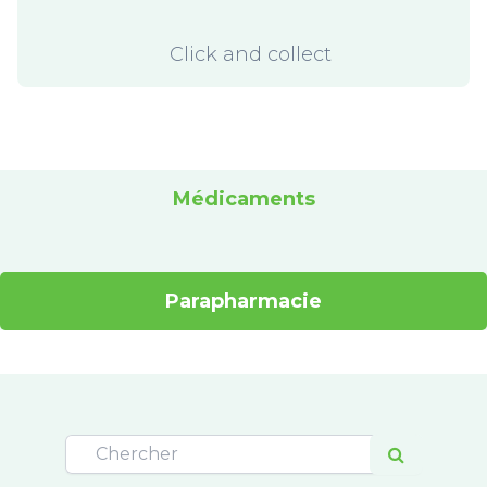
Click and collect
Médicaments
Parapharmacie