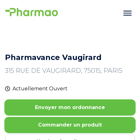
Pharmavance Vaugirard
315 RUE DE VAUGIRARD, 75015, PARIS
Actuellement
Ouvert
Envoyer mon ordonnance
Commander un produit