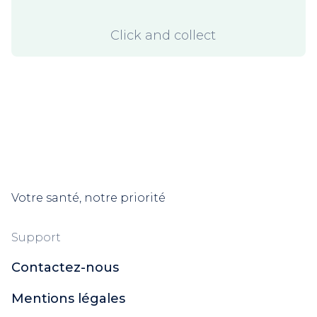
Click and collect
Votre santé, notre priorité
Support
Contactez-nous
Mentions légales