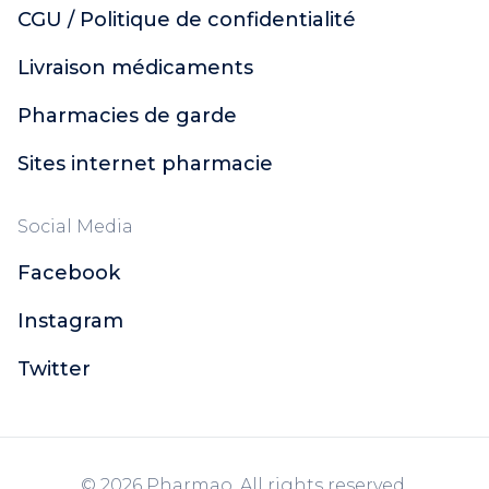
CGU / Politique de confidentialité
Livraison médicaments
Pharmacies de garde
Sites internet pharmacie
Social Media
Facebook
Instagram
Twitter
© 2026 Pharmao. All rights reserved.