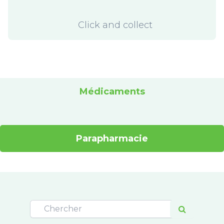
Click and collect
Médicaments
Parapharmacie