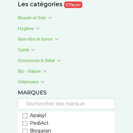
Les catégories
Effacer
Beauté et Soin
Hygiène
Bien-être et forme
Santé
Grossesse & Bébé
Bio - Nature
Vétérinaire
MARQUES
Apaisyl
PediAct
Biogaran