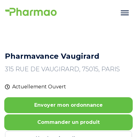
Pharmavance Vaugirard
315 RUE DE VAUGIRARD, 75015, PARIS
Actuellement
Ouvert
Envoyer mon ordonnance
Commander un produit