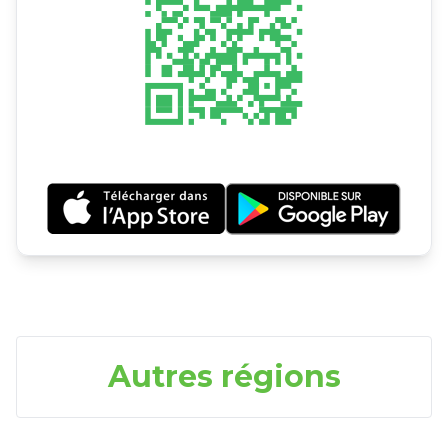
Autres régions