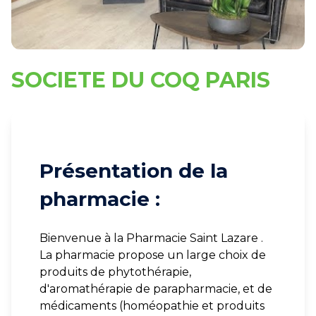
SOCIETE DU COQ PARIS
Présentation de la
pharmacie :
Bienvenue à la Pharmacie Saint Lazare .
La pharmacie propose un large choix de
produits de phytothérapie,
d'aromathérapie de parapharmacie, et de
médicaments (homéopathie et produits