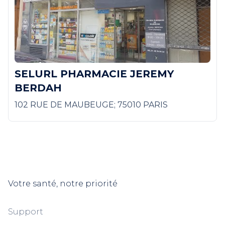
SELURL PHARMACIE JEREMY
BERDAH
102 RUE DE MAUBEUGE; 75010 PARIS
Votre santé, notre priorité
Support