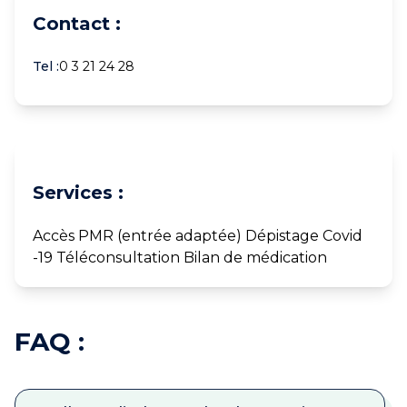
Contact :
Tel :
0 3 21 24 28
Services :
Accès PMR (entrée adaptée) Dépistage Covid
-19 Téléconsultation Bilan de médication
FAQ :