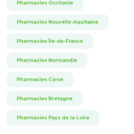
Pharmacies Occitanie
Pharmacies Nouvelle-Aquitaine
Pharmacies Île-de-France
Pharmacies Normandie
Pharmacies Corse
Pharmacies Bretagne
Pharmacies Pays de la Loire