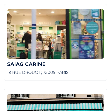
SAIAG CARINE
19 RUE DROUOT; 75009 PARIS