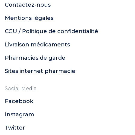
Contactez-nous
Mentions légales
CGU / Politique de confidentialité
Livraison médicaments
Pharmacies de garde
Sites internet pharmacie
Social Media
Facebook
Instagram
Twitter