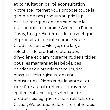
et consultation par téléconsultation...
Notre site internet vous propose toute la
gamme de nos produits au prix le plus
bas : les marques de dermatologie les
plus populaires comme Avène, La Roche
Posay, Uriage, Bioderma, des cosmétiques
et produits de beauté comme Nuxe,
Caudalie, Lierac, Filorga, une large
sélection de produits diététiques,
d'hygiène et d'amincissement, des articles
pour les mamans et les bébés, des
bandages de premiers secours, des
masques chirurgicaux, des anti-
moustiques... Pionnier de la santé et du
bien-être au naturel, vous trouverez
également une large sélection de
produits biologiques et naturels tels que
Cattier, Weleda, Sanoflore, aromathérapie