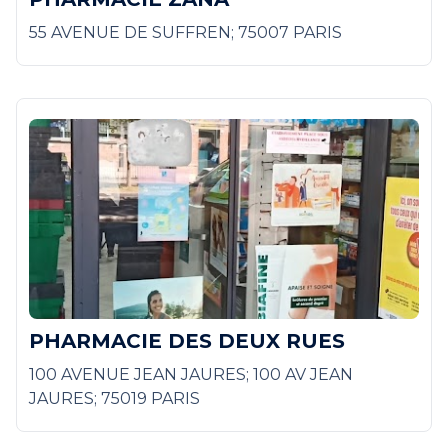
55 AVENUE DE SUFFREN; 75007 PARIS
PHARMACIE DES DEUX RUES
100 AVENUE JEAN JAURES; 100 AV JEAN
JAURES; 75019 PARIS