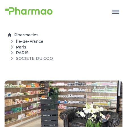
Pharmacies
Île-de-France
Paris
PARIS
SOCIETE DU COQ