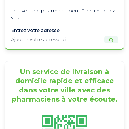
Trouver une pharmacie pour être livré chez
vous
Entrez votre adresse
Un service de livraison à
domicile rapide et efficace
dans votre ville avec des
pharmaciens à votre écoute.