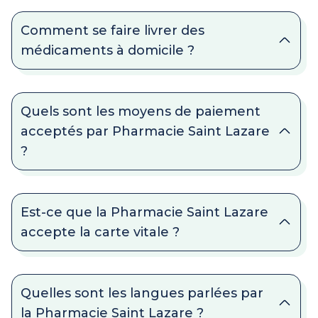
Comment se faire livrer des
médicaments à domicile ?
Quels sont les moyens de paiement
acceptés par Pharmacie Saint Lazare
?
Est-ce que la Pharmacie Saint Lazare
accepte la carte vitale ?
Quelles sont les langues parlées par
la Pharmacie Saint Lazare ?