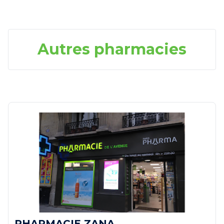
Autres pharmacies
PHARMACIE ZANA