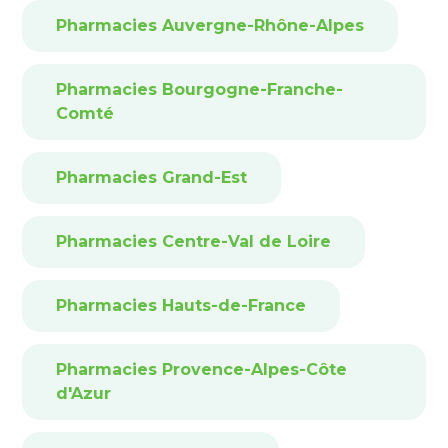
Pharmacies Auvergne-Rhône-Alpes
Pharmacies Bourgogne-Franche-
Comté
Pharmacies Grand-Est
Pharmacies Centre-Val de Loire
Pharmacies Hauts-de-France
Pharmacies Provence-Alpes-Côte
d'Azur