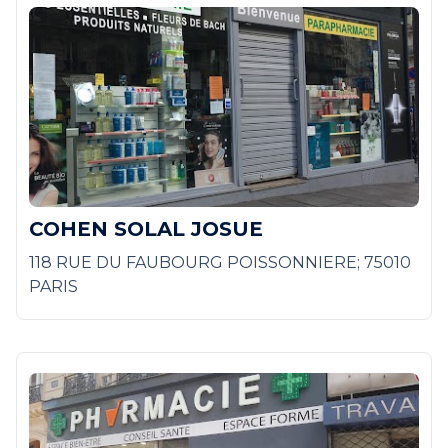
COHEN SOLAL JOSUE
118 RUE DU FAUBOURG POISSONNIERE; 75010
PARIS