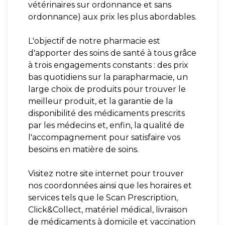
vétérinaires sur ordonnance et sans
ordonnance) aux prix les plus abordables.
L'objectif de notre pharmacie est
d'apporter des soins de santé à tous grâce
à trois engagements constants : des prix
bas quotidiens sur la parapharmacie, un
large choix de produits pour trouver le
meilleur produit, et la garantie de la
disponibilité des médicaments prescrits
par les médecins et, enfin, la qualité de
l'accompagnement pour satisfaire vos
besoins en matière de soins.
Visitez notre site internet pour trouver
nos coordonnées ainsi que les horaires et
services tels que le Scan Prescription,
Click&Collect, matériel médical, livraison
de médicaments à domicile et vaccination