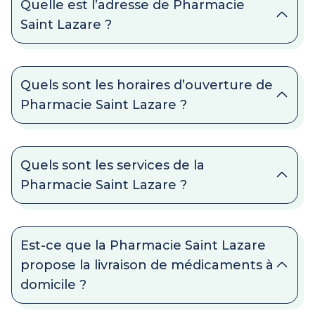
Quelle est l’adresse de Pharmacie
Saint Lazare ?
Quels sont les horaires d’ouverture de
Pharmacie Saint Lazare ?
Quels sont les services de la
Pharmacie Saint Lazare ?
Est-ce que la Pharmacie Saint Lazare
propose la livraison de médicaments à
domicile ?