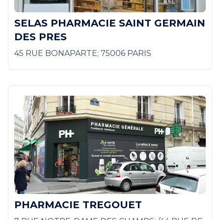
SELAS PHARMACIE SAINT GERMAIN
DES PRES
45 RUE BONAPARTE; 75006 PARIS
PHARMACIE TREGOUET