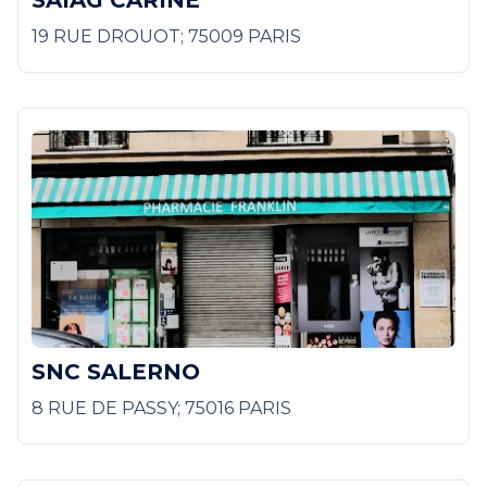
19 RUE DROUOT; 75009 PARIS
SNC SALERNO
8 RUE DE PASSY; 75016 PARIS