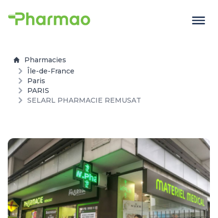
Pharmacies
Île-de-France
Paris
PARIS
SELARL PHARMACIE REMUSAT