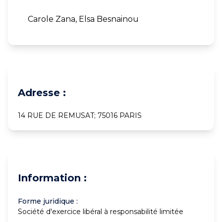
Carole Zana, Elsa Besnainou
Adresse :
14 RUE DE REMUSAT; 75016 PARIS
Information :
Forme juridique :
Société d'exercice libéral à responsabilité limitée