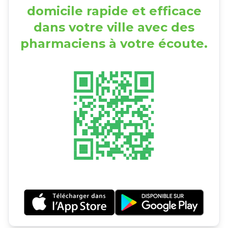
domicile rapide et efficace
dans votre ville avec des
pharmaciens à votre écoute.