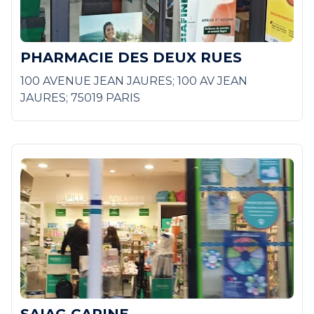
PHARMACIE DES DEUX RUES
100 AVENUE JEAN JAURES; 100 AV JEAN
JAURES; 75019 PARIS
SAIAG CARINE