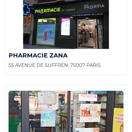
PHARMACIE ZANA
55 AVENUE DE SUFFREN; 75007 PARIS