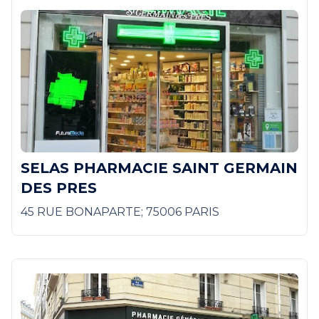
SELAS PHARMACIE SAINT GERMAIN
DES PRES
45 RUE BONAPARTE; 75006 PARIS