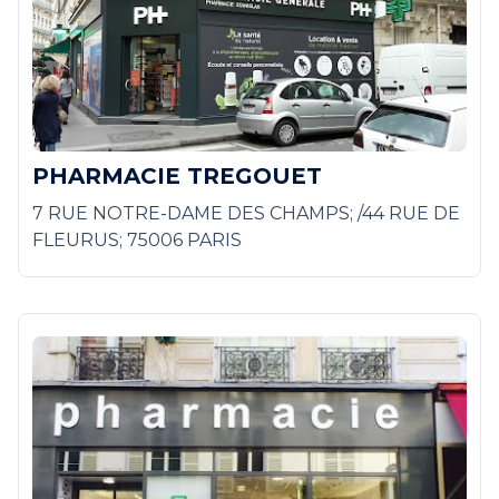
PHARMACIE TREGOUET
7 RUE NOTRE-DAME DES CHAMPS; /44 RUE DE
FLEURUS; 75006 PARIS