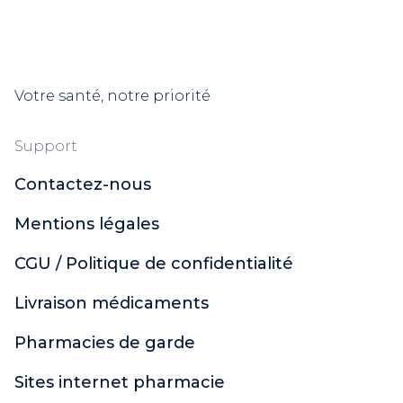
Votre santé, notre priorité
Support
Contactez-nous
Mentions légales
CGU / Politique de confidentialité
Livraison médicaments
Pharmacies de garde
Sites internet pharmacie