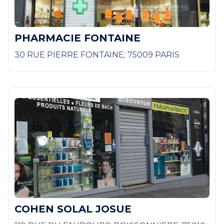
PHARMACIE FONTAINE
30 RUE PIERRE FONTAINE; 75009 PARIS
COHEN SOLAL JOSUE