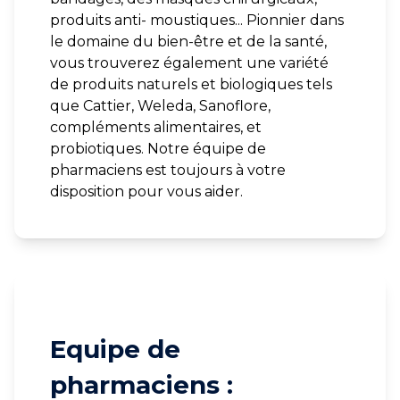
produits anti- moustiques... Pionnier dans
le domaine du bien-être et de la santé,
vous trouverez également une variété
de produits naturels et biologiques tels
que Cattier, Weleda, Sanoflore,
compléments alimentaires, et
probiotiques. Notre équipe de
pharmaciens est toujours à votre
disposition pour vous aider.
Equipe de
pharmaciens :