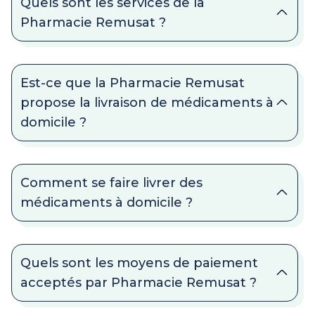
Quels sont les services de la
Pharmacie Remusat ?
Est-ce que la Pharmacie Remusat
propose la livraison de médicaments à
domicile ?
Comment se faire livrer des
médicaments à domicile ?
Quels sont les moyens de paiement
acceptés par Pharmacie Remusat ?