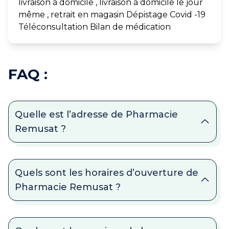
livraison à domicile , livraison à domicile le jour
même , retrait en magasin Dépistage Covid -19
Téléconsultation Bilan de médication
FAQ :
Quelle est l’adresse de Pharmacie
Remusat ?
Quels sont les horaires d’ouverture de
Pharmacie Remusat ?