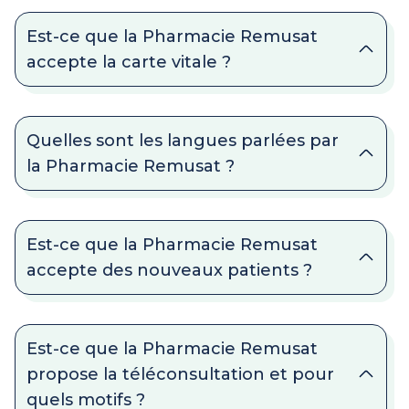
Est-ce que la Pharmacie Remusat
accepte la carte vitale ?
Quelles sont les langues parlées par
la Pharmacie Remusat ?
Est-ce que la Pharmacie Remusat
accepte des nouveaux patients ?
Est-ce que la Pharmacie Remusat
propose la téléconsultation et pour
quels motifs ?