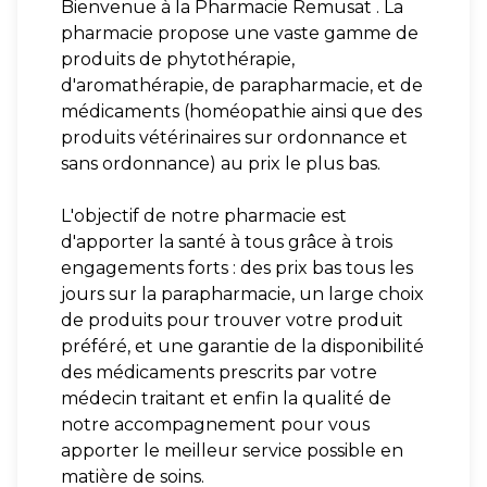
Bienvenue à la Pharmacie Remusat . La
pharmacie propose une vaste gamme de
produits de phytothérapie,
d'aromathérapie, de parapharmacie, et de
médicaments (homéopathie ainsi que des
produits vétérinaires sur ordonnance et
sans ordonnance) au prix le plus bas.
L'objectif de notre pharmacie est
d'apporter la santé à tous grâce à trois
engagements forts : des prix bas tous les
jours sur la parapharmacie, un large choix
de produits pour trouver votre produit
préféré, et une garantie de la disponibilité
des médicaments prescrits par votre
médecin traitant et enfin la qualité de
notre accompagnement pour vous
apporter le meilleur service possible en
matière de soins.