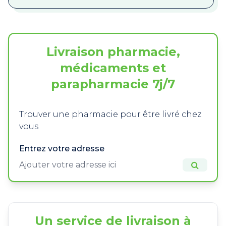
Livraison pharmacie,
médicaments et
parapharmacie 7j/7
Trouver une pharmacie pour être livré chez
vous
Entrez votre adresse
Un service de livraison à