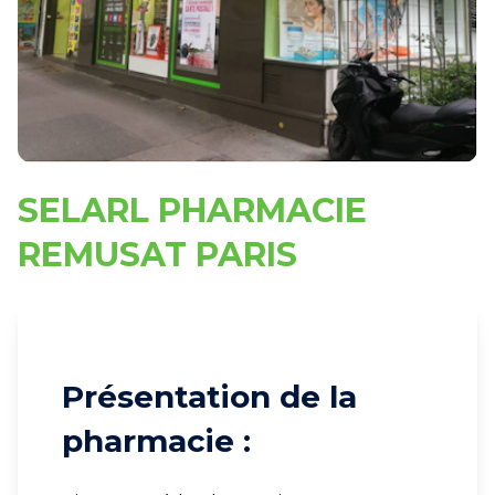
SELARL PHARMACIE
REMUSAT PARIS
Présentation de la
pharmacie :