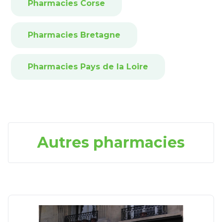
Pharmacies Corse
Pharmacies Bretagne
Pharmacies Pays de la Loire
Autres pharmacies