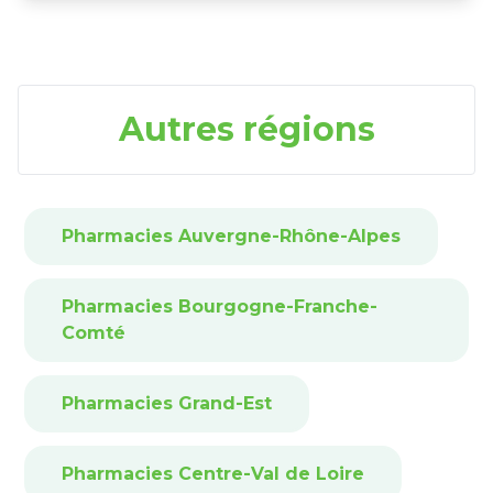
Autres régions
Pharmacies Auvergne-Rhône-Alpes
Pharmacies Bourgogne-Franche-
Comté
Pharmacies Grand-Est
Pharmacies Centre-Val de Loire