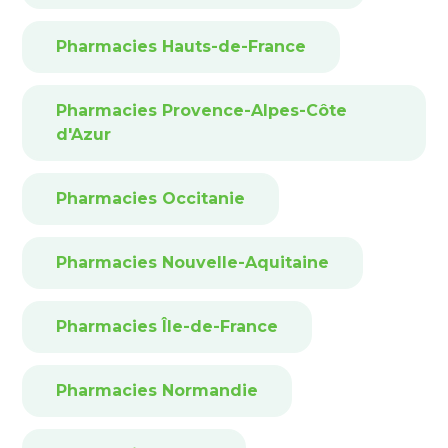
Pharmacies Hauts-de-France
Pharmacies Provence-Alpes-Côte
d'Azur
Pharmacies Occitanie
Pharmacies Nouvelle-Aquitaine
Pharmacies Île-de-France
Pharmacies Normandie