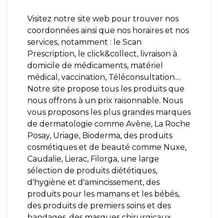
Visitez notre site web pour trouver nos
coordonnées ainsi que nos horaires et nos
services, notamment : le Scan
Prescription, le click&collect, livraison à
domicile de médicaments, matériel
médical, vaccination, Téléconsultation....
Notre site propose tous les produits que
nous offrons à un prix raisonnable. Nous
vous proposons les plus grandes marques
de dermatologie comme Avène, La Roche
Posay, Uriage, Bioderma, des produits
cosmétiques et de beauté comme Nuxe,
Caudalie, Lierac, Filorga, une large
sélection de produits diététiques,
d'hygiène et d'amincissement, des
produits pour les mamans et les bébés,
des produits de premiers soins et des
bandages, des masques chirurgicaux,