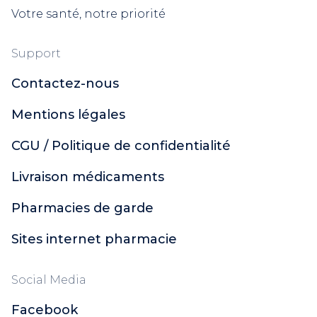
Votre santé, notre priorité
Support
Contactez-nous
Mentions légales
CGU / Politique de confidentialité
Livraison médicaments
Pharmacies de garde
Sites internet pharmacie
Social Media
Facebook