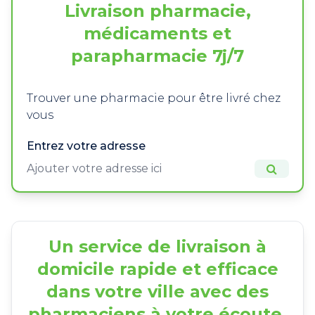
Livraison pharmacie,
médicaments et
parapharmacie 7j/7
Trouver une pharmacie pour être livré chez
vous
Entrez votre adresse
Un service de livraison à
domicile rapide et efficace
dans votre ville avec des
pharmaciens à votre écoute.