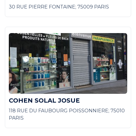
30 RUE PIERRE FONTAINE; 75009 PARIS
COHEN SOLAL JOSUE
118 RUE DU FAUBOURG POISSONNIERE; 75010
PARIS