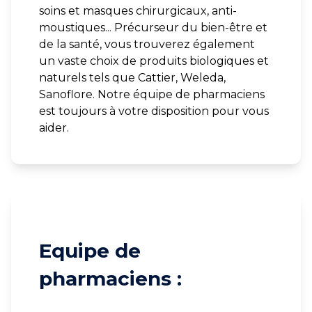
soins et masques chirurgicaux, anti-
moustiques... Précurseur du bien-être et
de la santé, vous trouverez également
un vaste choix de produits biologiques et
naturels tels que Cattier, Weleda,
Sanoflore. Notre équipe de pharmaciens
est toujours à votre disposition pour vous
aider.
Equipe de
pharmaciens :