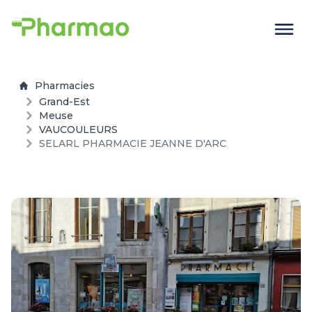
Pharmacies
Grand-Est
Meuse
VAUCOULEURS
SELARL PHARMACIE JEANNE D'ARC