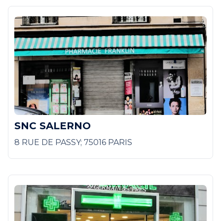
SNC SALERNO
8 RUE DE PASSY; 75016 PARIS