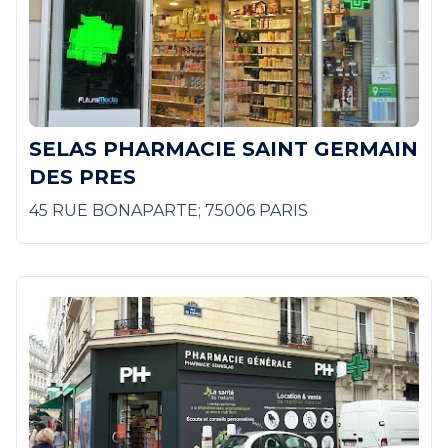
SELAS PHARMACIE SAINT GERMAIN
DES PRES
45 RUE BONAPARTE; 75006 PARIS