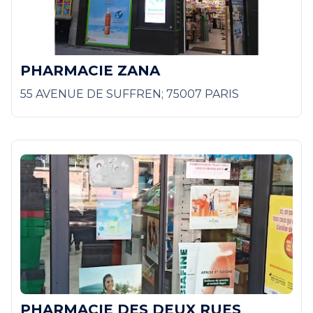
PHARMACIE ZANA
55 AVENUE DE SUFFREN; 75007 PARIS
PHARMACIE DES DEUX RUES