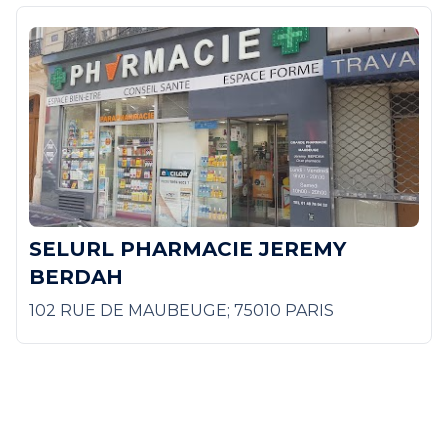
SELURL PHARMACIE JEREMY
BERDAH
102 RUE DE MAUBEUGE; 75010 PARIS