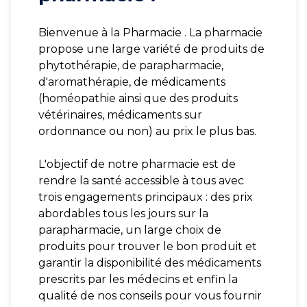
Bienvenue à la Pharmacie . La pharmacie
propose une large variété de produits de
phytothérapie, de parapharmacie,
d'aromathérapie, de médicaments
(homéopathie ainsi que des produits
vétérinaires, médicaments sur
ordonnance ou non) au prix le plus bas.
L'objectif de notre pharmacie est de
rendre la santé accessible à tous avec
trois engagements principaux : des prix
abordables tous les jours sur la
parapharmacie, un large choix de
produits pour trouver le bon produit et
garantir la disponibilité des médicaments
prescrits par les médecins et enfin la
qualité de nos conseils pour vous fournir