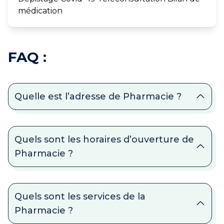
médication
FAQ :
Quelle est l’adresse de Pharmacie ?
Quels sont les horaires d’ouverture de
Pharmacie ?
Quels sont les services de la
Pharmacie ?