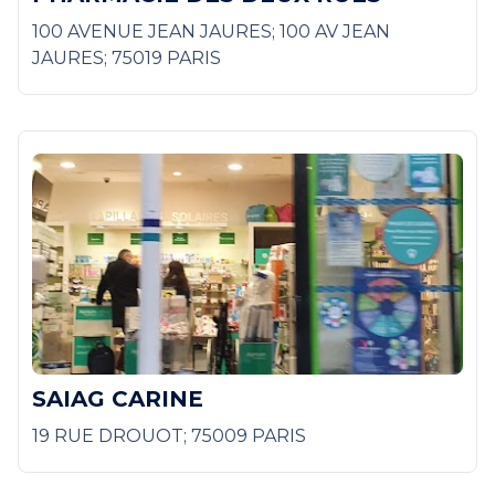
100 AVENUE JEAN JAURES; 100 AV JEAN
JAURES; 75019 PARIS
SAIAG CARINE
19 RUE DROUOT; 75009 PARIS