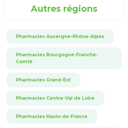
Autres régions
Pharmacies Auvergne-Rhône-Alpes
Pharmacies Bourgogne-Franche-
Comté
Pharmacies Grand-Est
Pharmacies Centre-Val de Loire
Pharmacies Hauts-de-France