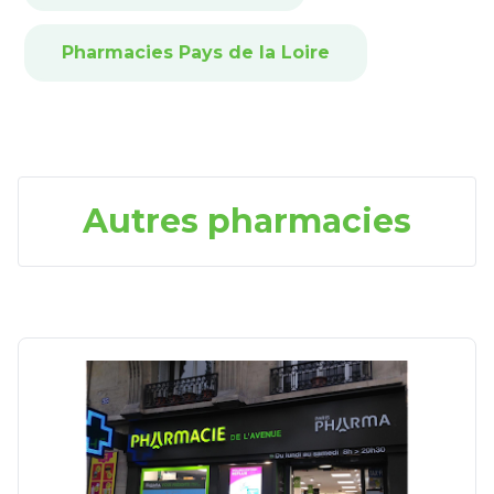
Pharmacies Pays de la Loire
Autres pharmacies