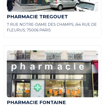
PHARMACIE TREGOUET
7 RUE NOTRE-DAME DES CHAMPS; /44 RUE DE
FLEURUS; 75006 PARIS
PHARMACIE FONTAINE