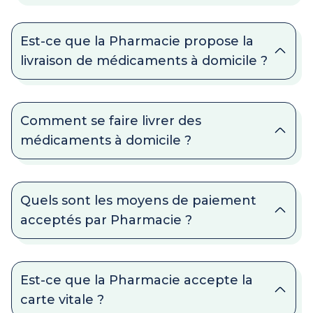
Est-ce que la Pharmacie propose la
livraison de médicaments à domicile ?
Comment se faire livrer des
médicaments à domicile ?
Quels sont les moyens de paiement
acceptés par Pharmacie ?
Est-ce que la Pharmacie accepte la
carte vitale ?