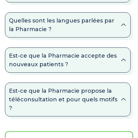
Quelles sont les langues parlées par
la Pharmacie ?
Est-ce que la Pharmacie accepte des
nouveaux patients ?
Est-ce que la Pharmacie propose la
téléconsultation et pour quels motifs
?