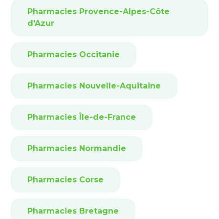
Pharmacies Provence-Alpes-Côte
d'Azur
Pharmacies Occitanie
Pharmacies Nouvelle-Aquitaine
Pharmacies Île-de-France
Pharmacies Normandie
Pharmacies Corse
Pharmacies Bretagne