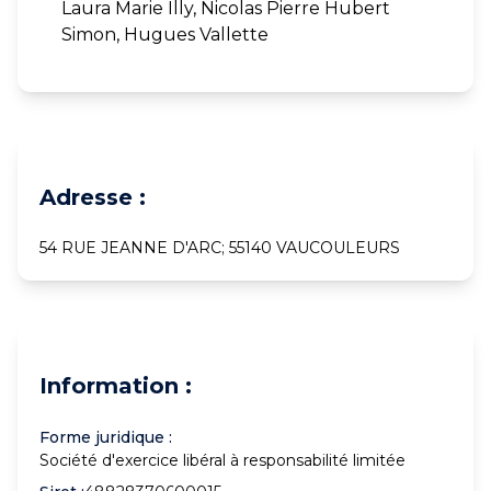
Laura Marie Illy, Nicolas Pierre Hubert
Simon, Hugues Vallette
Adresse :
54 RUE JEANNE D'ARC; 55140 VAUCOULEURS
Information :
Forme juridique :
Société d'exercice libéral à responsabilité limitée