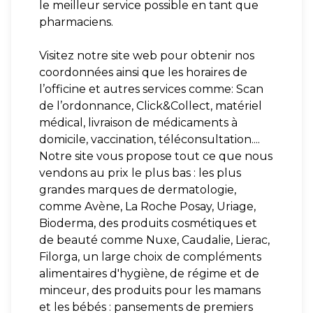
le meilleur service possible en tant que
pharmaciens.
Visitez notre site web pour obtenir nos
coordonnées ainsi que les horaires de
l’officine et autres services comme: Scan
de l’ordonnance, Click&Collect, matériel
médical, livraison de médicaments à
domicile, vaccination, téléconsultation....
Notre site vous propose tout ce que nous
vendons au prix le plus bas : les plus
grandes marques de dermatologie,
comme Avène, La Roche Posay, Uriage,
Bioderma, des produits cosmétiques et
de beauté comme Nuxe, Caudalie, Lierac,
Filorga, un large choix de compléments
alimentaires d'hygiène, de régime et de
minceur, des produits pour les mamans
et les bébés : pansements de premiers