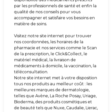
par les professionnels de santé et enfin la
qualité de nos conseils pour vous
accompagner et satisfaire vos besoins en
matière de soins.
Visitez notre site internet pour trouver
nos coordonnées, les horaires de la
pharmacie et nos services comme le Scan
de la prescription, le Click&Collect, le
matériel médical, la livraison de
médicaments à domicile, la vaccination, la
téléconsultation.
Notre site internet met à votre disposition
tous nos produits au meilleur coût : les
meilleures marques de dermatologie,
telles que Avène, La Roche Posay, Uriage,
Bioderma, des produits cosmétiques et
de beauté tels que Nuxe, Caudalie, Lierac,