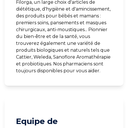
Filorga, un large choix d'articles de
diététique, d'hygiène et d'amincissement,
des produits pour bébés et mamans :
premiers soins, pansements et masques
chirurgicaux, anti-moustiques... Pionnier
du bien-être et de la santé, vous
trouverez également une variété de
produits biologiques et naturels tels que
Cattier, Weleda, Sanoflore Aromathérapie
et probiotiques. Nos pharmaciens sont
toujours disponibles pour vous aider.
Equipe de