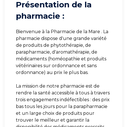
Présentation de la
pharmacie :
Bienvenue à la Pharmacie de la Mare . La
pharmacie dispose d'une grande variété
de produits de phytothérapie, de
parapharmacie, d'aromathérapie, de
médicaments (homéopathie et produits
vétérinaires sur ordonnance et sans
ordonnance) au prix le plus bas.
La mission de notre pharmacie est de
rendre la santé accessible à tous à travers
trois engagements indéfectibles : des prix
bas tous les jours pour la parapharmacie
et un large choix de produits pour
trouver le meilleur et garantir la
disponibilité des médicaments prescrits