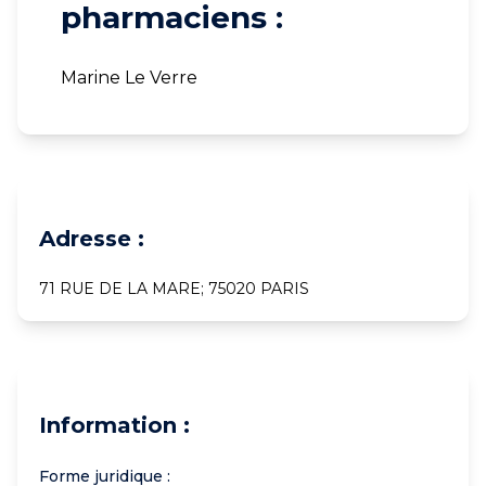
pharmaciens :
Marine Le Verre
Adresse :
71 RUE DE LA MARE; 75020 PARIS
Information :
Forme juridique :