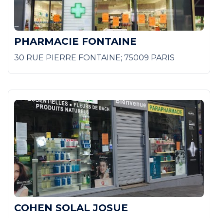
PHARMACIE FONTAINE
30 RUE PIERRE FONTAINE; 75009 PARIS
COHEN SOLAL JOSUE