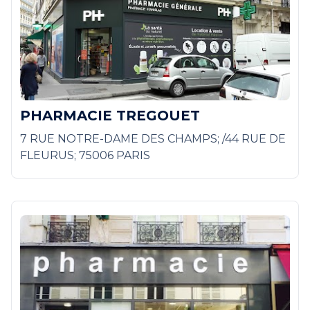
PHARMACIE TREGOUET
7 RUE NOTRE-DAME DES CHAMPS; /44 RUE DE
FLEURUS; 75006 PARIS