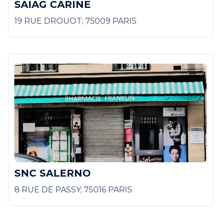
SAIAG CARINE
19 RUE DROUOT; 75009 PARIS
SNC SALERNO
8 RUE DE PASSY; 75016 PARIS