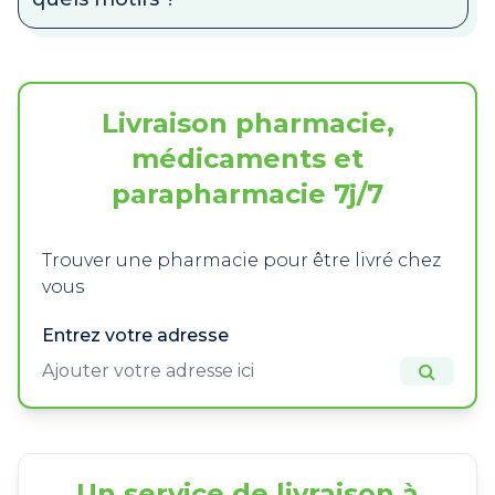
Livraison pharmacie,
médicaments et
parapharmacie 7j/7
Trouver une pharmacie pour être livré chez
vous
Entrez votre adresse
Un service de livraison à