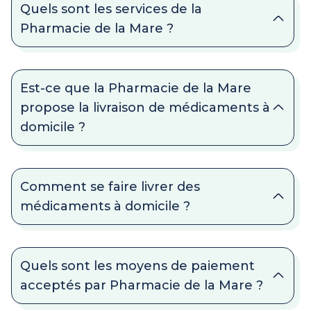
Quels sont les services de la
Pharmacie de la Mare ?
Est-ce que la Pharmacie de la Mare
propose la livraison de médicaments à
domicile ?
Comment se faire livrer des
médicaments à domicile ?
Quels sont les moyens de paiement
acceptés par Pharmacie de la Mare ?