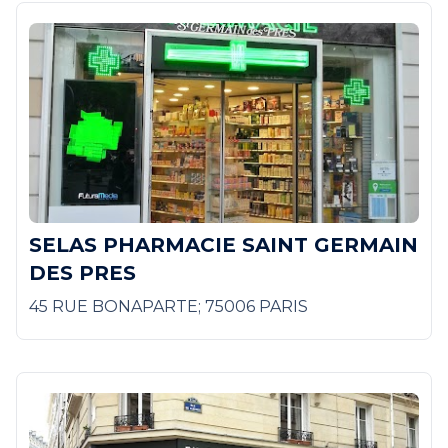
SELAS PHARMACIE SAINT GERMAIN
DES PRES
45 RUE BONAPARTE; 75006 PARIS