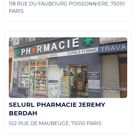
118 RUE DU FAUBOURG POISSONNIERE; 75010
PARIS
SELURL PHARMACIE JEREMY
BERDAH
102 RUE DE MAUBEUGE; 75010 PARIS