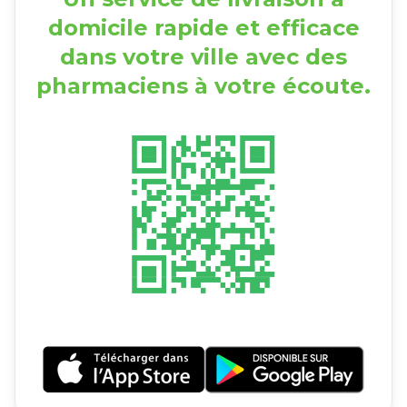
domicile rapide et efficace
dans votre ville avec des
pharmaciens à votre écoute.