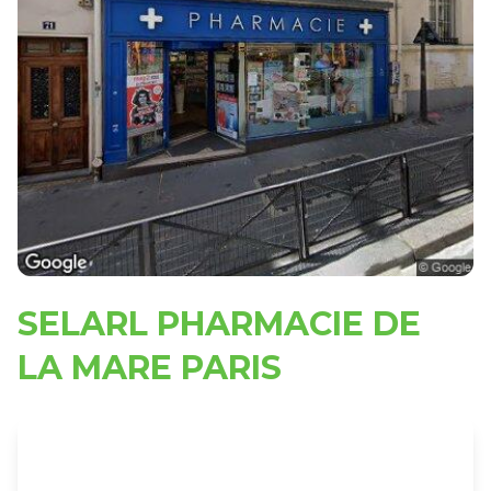
SELARL PHARMACIE DE
LA MARE PARIS