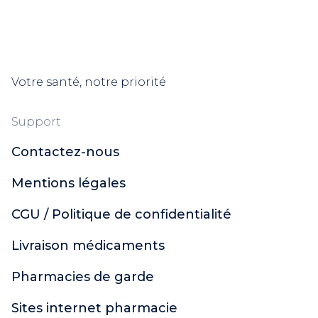
Votre santé, notre priorité
Support
Contactez-nous
Mentions légales
CGU / Politique de confidentialité
Livraison médicaments
Pharmacies de garde
Sites internet pharmacie