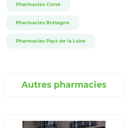
Pharmacies Corse
Pharmacies Bretagne
Pharmacies Pays de la Loire
Autres pharmacies