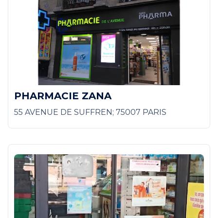
PHARMACIE ZANA
55 AVENUE DE SUFFREN; 75007 PARIS