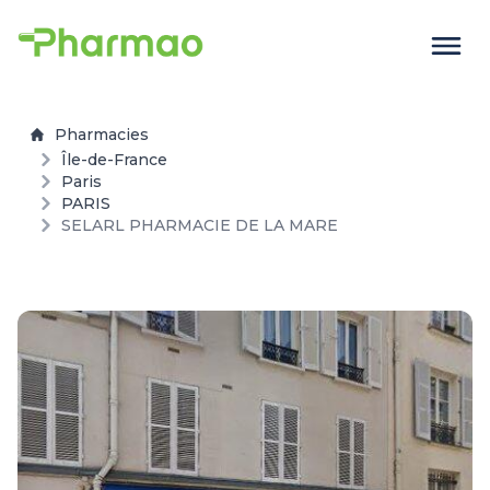
Pharmacies
Île-de-France
Paris
PARIS
SELARL PHARMACIE DE LA MARE