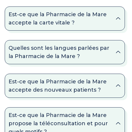
Est-ce que la Pharmacie de la Mare
accepte la carte vitale ?
Quelles sont les langues parlées par
la Pharmacie de la Mare ?
Est-ce que la Pharmacie de la Mare
accepte des nouveaux patients ?
Est-ce que la Pharmacie de la Mare
propose la téléconsultation et pour
quels motifs ?