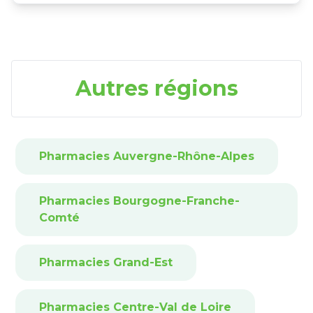
Autres régions
Pharmacies Auvergne-Rhône-Alpes
Pharmacies Bourgogne-Franche-
Comté
Pharmacies Grand-Est
Pharmacies Centre-Val de Loire