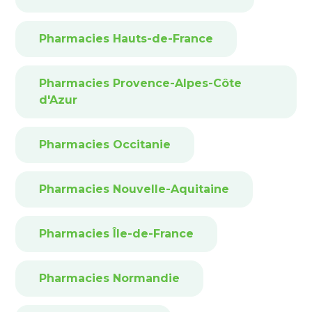
Pharmacies Hauts-de-France
Pharmacies Provence-Alpes-Côte
d'Azur
Pharmacies Occitanie
Pharmacies Nouvelle-Aquitaine
Pharmacies Île-de-France
Pharmacies Normandie