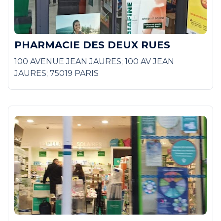
PHARMACIE DES DEUX RUES
100 AVENUE JEAN JAURES; 100 AV JEAN
JAURES; 75019 PARIS