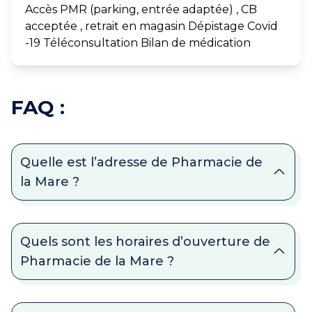
Accès PMR (parking, entrée adaptée) , CB
acceptée , retrait en magasin Dépistage Covid
-19 Téléconsultation Bilan de médication
FAQ :
Quelle est l’adresse de Pharmacie de
la Mare ?
Quels sont les horaires d’ouverture de
Pharmacie de la Mare ?