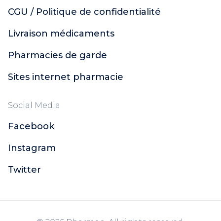
CGU / Politique de confidentialité
Livraison médicaments
Pharmacies de garde
Sites internet pharmacie
Social Media
Facebook
Instagram
Twitter