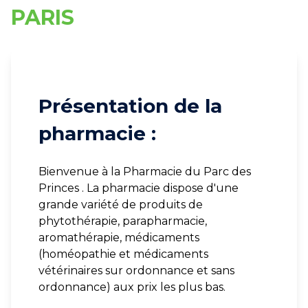
PARIS
Présentation de la
pharmacie :
Bienvenue à la Pharmacie du Parc des
Princes . La pharmacie dispose d'une
grande variété de produits de
phytothérapie, parapharmacie,
aromathérapie, médicaments
(homéopathie et médicaments
vétérinaires sur ordonnance et sans
ordonnance) aux prix les plus bas.