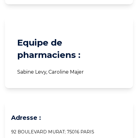
Equipe de
pharmaciens :
Sabine Levy, Caroline Majer
Adresse :
92 BOULEVARD MURAT; 75016 PARIS