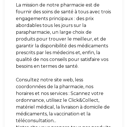
La mission de notre pharmacie est de
fournir des soins de santé à tous avec trois
engagements principaux : des prix
abordables tous les jours sur la
parapharmacie, un large choix de
produits pour trouver le meilleur, et de
garantir la disponibilité des médicaments
prescrits par les médecins et, enfin, la
qualité de nos conseils pour satisfaire vos
besoins en termes de santé.
Consultez notre site web, less
coordonnées de la pharmacie, nos
horaires et nos services : Scannez votre
ordonnance, utilisez le Click&Collect,
matériel médical, la livraison à domicile de
médicaments, la vaccination et la
téléconsultation...