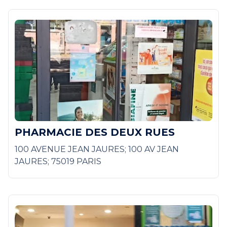
PHARMACIE DES DEUX RUES
100 AVENUE JEAN JAURES; 100 AV JEAN
JAURES; 75019 PARIS