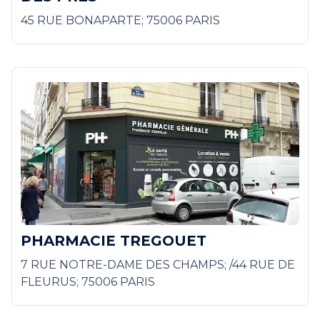
45 RUE BONAPARTE; 75006 PARIS
PHARMACIE TREGOUET
7 RUE NOTRE-DAME DES CHAMPS; /44 RUE DE
FLEURUS; 75006 PARIS