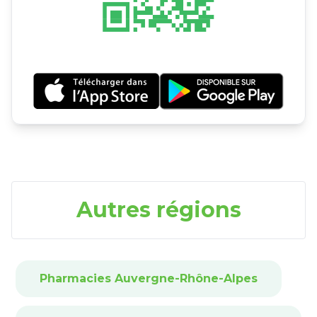
Autres régions
Pharmacies Auvergne-Rhône-Alpes