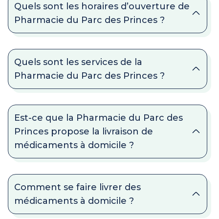
Quels sont les horaires d’ouverture de
Pharmacie du Parc des Princes ?
Quels sont les services de la
Pharmacie du Parc des Princes ?
Est-ce que la Pharmacie du Parc des
Princes propose la livraison de
médicaments à domicile ?
Comment se faire livrer des
médicaments à domicile ?