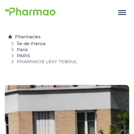
Pharmacies
Île-de-France
Paris
PARIS
PHARMACIE LEVY TEBOUL