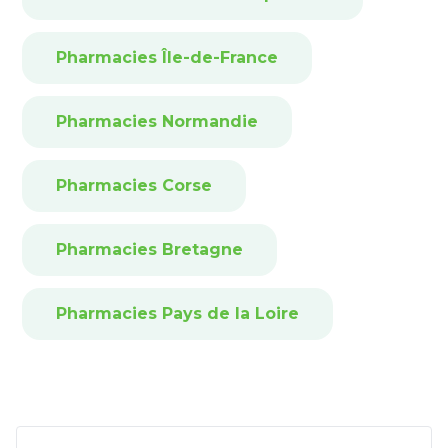
Pharmacies Île-de-France
Pharmacies Normandie
Pharmacies Corse
Pharmacies Bretagne
Pharmacies Pays de la Loire