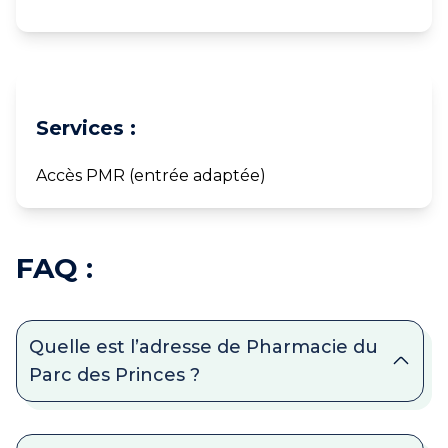
Services :
Accès PMR (entrée adaptée)
FAQ :
Quelle est l’adresse de Pharmacie du
Parc des Princes ?