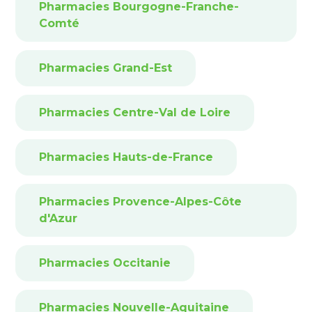
Pharmacies Bourgogne-Franche-
Comté
Pharmacies Grand-Est
Pharmacies Centre-Val de Loire
Pharmacies Hauts-de-France
Pharmacies Provence-Alpes-Côte
d'Azur
Pharmacies Occitanie
Pharmacies Nouvelle-Aquitaine