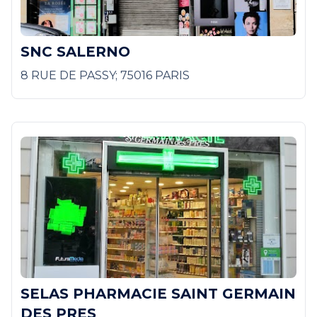
SNC SALERNO
8 RUE DE PASSY; 75016 PARIS
SELAS PHARMACIE SAINT GERMAIN
DES PRES