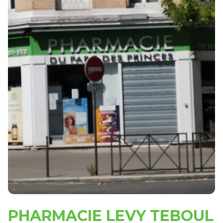
PHARMACIE LEVY TEBOUL