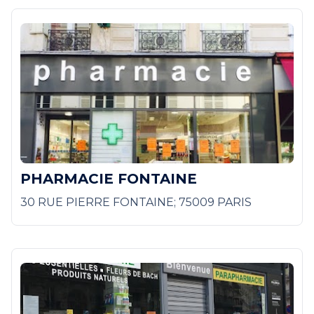
PHARMACIE FONTAINE
30 RUE PIERRE FONTAINE; 75009 PARIS