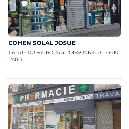
COHEN SOLAL JOSUE
118 RUE DU FAUBOURG POISSONNIERE; 75010
PARIS