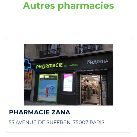
Autres pharmacies
PHARMACIE ZANA
55 AVENUE DE SUFFREN; 75007 PARIS