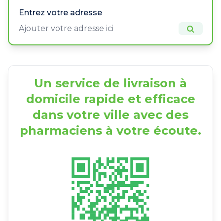
Entrez votre adresse
Un service de livraison à
domicile rapide et efficace
dans votre ville avec des
pharmaciens à votre écoute.