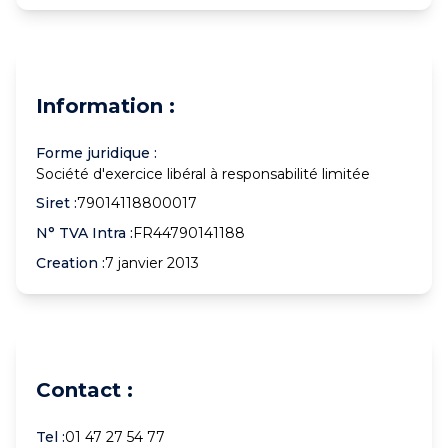
Information :
Forme juridique :
Société d'exercice libéral à responsabilité limitée
Siret :
79014118800017
N° TVA Intra :
FR44790141188
Creation :
7 janvier 2013
Contact :
Tel :
01 47 27 54 77