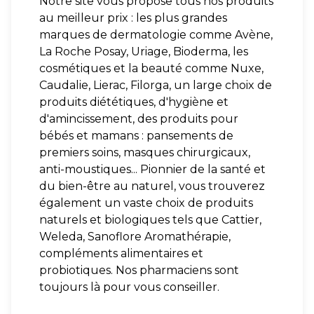
Notre site vous propose tous nos produits
au meilleur prix : les plus grandes
marques de dermatologie comme Avène,
La Roche Posay, Uriage, Bioderma, les
cosmétiques et la beauté comme Nuxe,
Caudalie, Lierac, Filorga, un large choix de
produits diététiques, d'hygiène et
d'amincissement, des produits pour
bébés et mamans : pansements de
premiers soins, masques chirurgicaux,
anti-moustiques... Pionnier de la santé et
du bien-être au naturel, vous trouverez
également un vaste choix de produits
naturels et biologiques tels que Cattier,
Weleda, Sanoflore Aromathérapie,
compléments alimentaires et
probiotiques. Nos pharmaciens sont
toujours là pour vous conseiller.