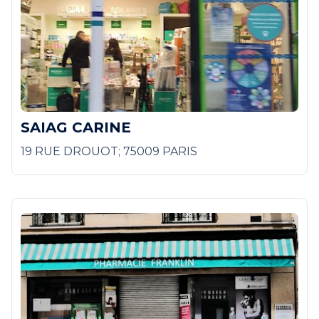
SAIAG CARINE
19 RUE DROUOT; 75009 PARIS