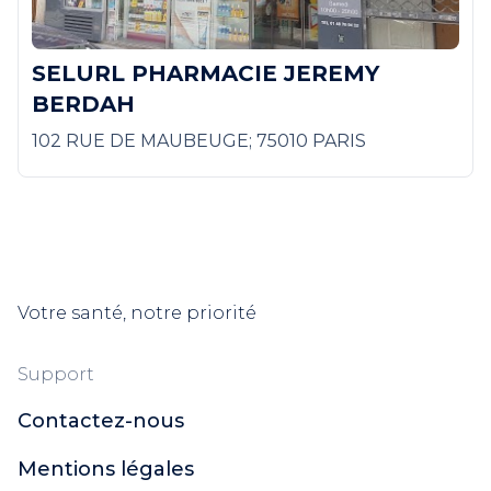
SELURL PHARMACIE JEREMY
BERDAH
102 RUE DE MAUBEUGE; 75010 PARIS
Votre santé, notre priorité
Support
Contactez-nous
Mentions légales