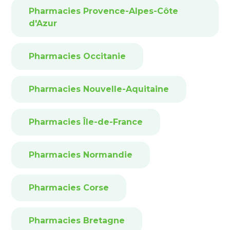
Pharmacies Provence-Alpes-Côte
d'Azur
Pharmacies Occitanie
Pharmacies Nouvelle-Aquitaine
Pharmacies Île-de-France
Pharmacies Normandie
Pharmacies Corse
Pharmacies Bretagne