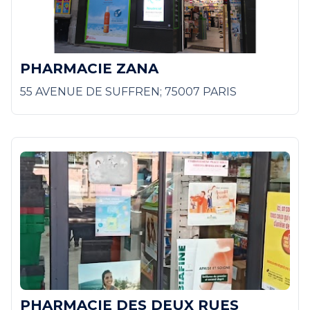
PHARMACIE ZANA
55 AVENUE DE SUFFREN; 75007 PARIS
PHARMACIE DES DEUX RUES