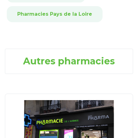
Pharmacies Pays de la Loire
Autres pharmacies