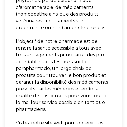
phytothérapie, de parapharmacie,
d'aromathérapie, de médicaments
(homéopathie ainsi que des produits
vétérinaires, médicaments sur
ordonnance ou non) au prix le plus bas.
L'objectif de notre pharmacie est de
rendre la santé accessible à tous avec
trois engagements principaux : des prix
abordables tous les jours sur la
parapharmacie, un large choix de
produits pour trouver le bon produit et
garantir la disponibilité des médicaments
prescrits par les médecins et enfin la
qualité de nos conseils pour vous fournir
le meilleur service possible en tant que
pharmaciens.
Visitez notre site web pour obtenir nos