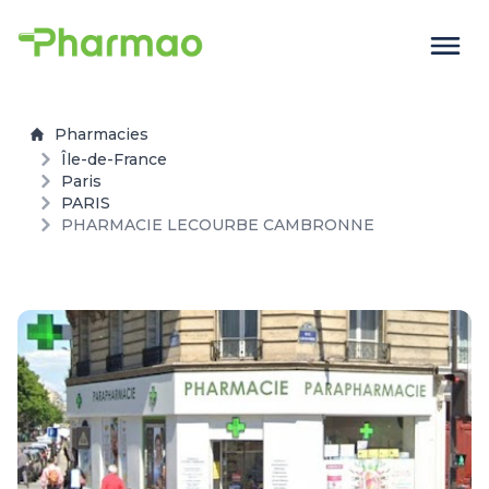
Pharmacies
Île-de-France
Paris
PARIS
PHARMACIE LECOURBE CAMBRONNE