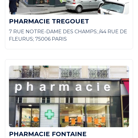
PHARMACIE TREGOUET
7 RUE NOTRE-DAME DES CHAMPS; /44 RUE DE
FLEURUS; 75006 PARIS
PHARMACIE FONTAINE