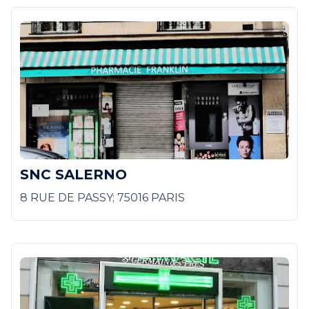
SNC SALERNO
8 RUE DE PASSY; 75016 PARIS