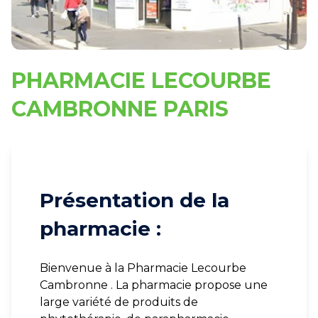
PHARMACIE LECOURBE
CAMBRONNE PARIS
Présentation de la
pharmacie :
Bienvenue à la Pharmacie Lecourbe
Cambronne . La pharmacie propose une
large variété de produits de