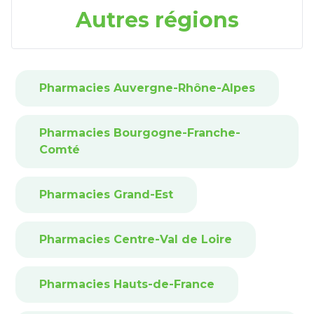
Autres régions
Pharmacies Auvergne-Rhône-Alpes
Pharmacies Bourgogne-Franche-
Comté
Pharmacies Grand-Est
Pharmacies Centre-Val de Loire
Pharmacies Hauts-de-France