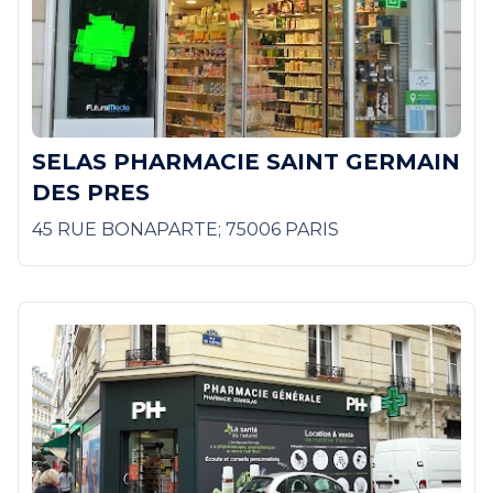
SELAS PHARMACIE SAINT GERMAIN
DES PRES
45 RUE BONAPARTE; 75006 PARIS