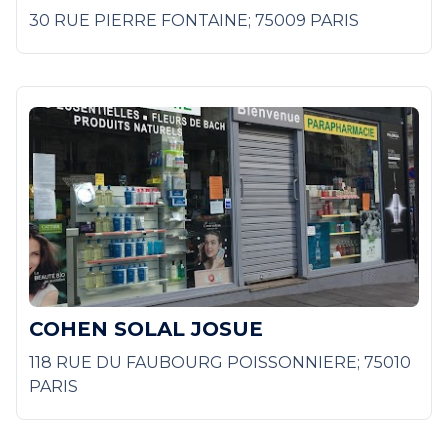
30 RUE PIERRE FONTAINE; 75009 PARIS
COHEN SOLAL JOSUE
118 RUE DU FAUBOURG POISSONNIERE; 75010
PARIS