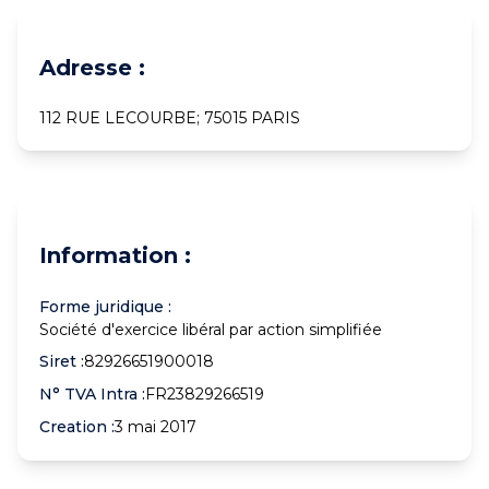
Adresse :
112 RUE LECOURBE; 75015 PARIS
Information :
Forme juridique :
Société d'exercice libéral par action simplifiée
Siret :
82926651900018
N° TVA Intra :
FR23829266519
Creation :
3 mai 2017