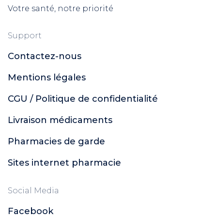
Votre santé, notre priorité
Support
Contactez-nous
Mentions légales
CGU / Politique de confidentialité
Livraison médicaments
Pharmacies de garde
Sites internet pharmacie
Social Media
Facebook