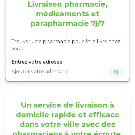
Livraison pharmacie,
médicaments et
parapharmacie 7j/7
Trouver une pharmacie pour être livré chez
vous
Entrez votre adresse
Un service de livraison à
domicile rapide et efficace
dans votre ville avec des
pharmaciens à votre écoute.