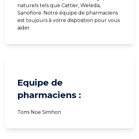
naturels tels que Cattier, Weleda,
Sanoflore. Notre équipe de pharmaciens
est toujours à votre disposition pour vous
aider.
Equipe de
pharmaciens :
Tomi Noe Simhon