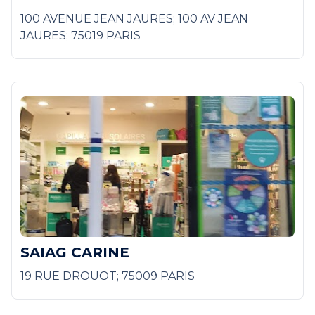
100 AVENUE JEAN JAURES; 100 AV JEAN
JAURES; 75019 PARIS
SAIAG CARINE
19 RUE DROUOT; 75009 PARIS