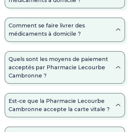
médicaments à domicile ?
Comment se faire livrer des
médicaments à domicile ?
Quels sont les moyens de paiement
acceptés par Pharmacie Lecourbe
Cambronne ?
Est-ce que la Pharmacie Lecourbe
Cambronne accepte la carte vitale ?