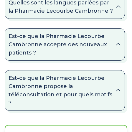
Quelles sont les langues parlées par
la Pharmacie Lecourbe Cambronne ?
Est-ce que la Pharmacie Lecourbe
Cambronne accepte des nouveaux
patients ?
Est-ce que la Pharmacie Lecourbe
Cambronne propose la
téléconsultation et pour quels motifs
?