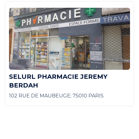
SELURL PHARMACIE JEREMY
BERDAH
102 RUE DE MAUBEUGE; 75010 PARIS