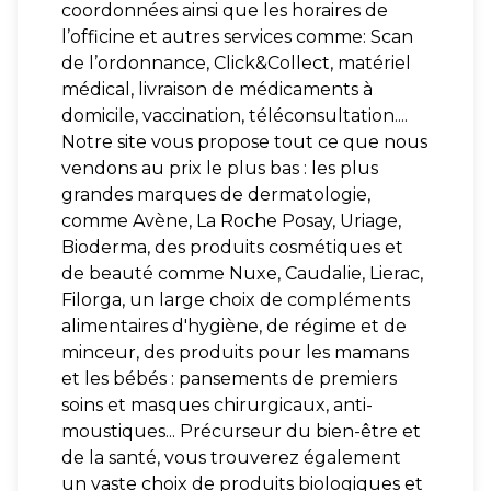
coordonnées ainsi que les horaires de
l’officine et autres services comme: Scan
de l’ordonnance, Click&Collect, matériel
médical, livraison de médicaments à
domicile, vaccination, téléconsultation....
Notre site vous propose tout ce que nous
vendons au prix le plus bas : les plus
grandes marques de dermatologie,
comme Avène, La Roche Posay, Uriage,
Bioderma, des produits cosmétiques et
de beauté comme Nuxe, Caudalie, Lierac,
Filorga, un large choix de compléments
alimentaires d'hygiène, de régime et de
minceur, des produits pour les mamans
et les bébés : pansements de premiers
soins et masques chirurgicaux, anti-
moustiques... Précurseur du bien-être et
de la santé, vous trouverez également
un vaste choix de produits biologiques et