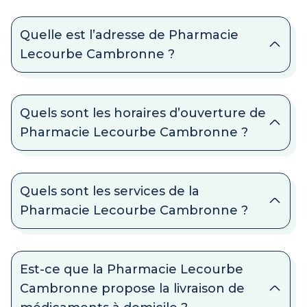
Quelle est l’adresse de Pharmacie
Lecourbe Cambronne ?
Quels sont les horaires d’ouverture de
Pharmacie Lecourbe Cambronne ?
Quels sont les services de la
Pharmacie Lecourbe Cambronne ?
Est-ce que la Pharmacie Lecourbe
Cambronne propose la livraison de