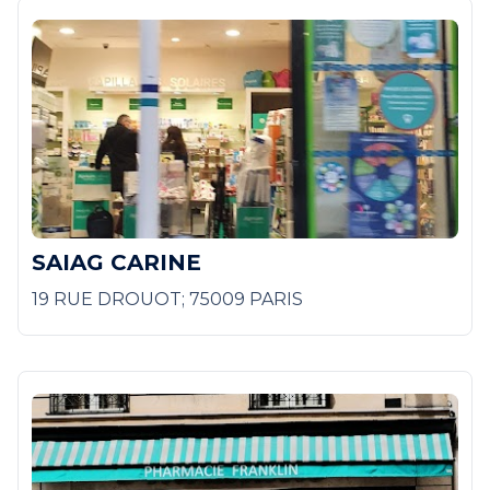
SAIAG CARINE
19 RUE DROUOT; 75009 PARIS