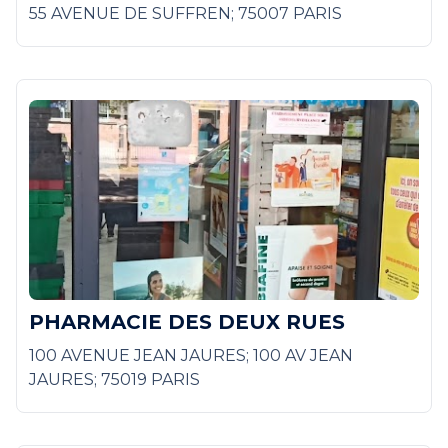
55 AVENUE DE SUFFREN; 75007 PARIS
PHARMACIE DES DEUX RUES
100 AVENUE JEAN JAURES; 100 AV JEAN
JAURES; 75019 PARIS