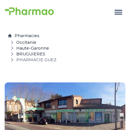
Pharmacies
Occitanie
Haute-Garonne
BRUGUIERES
PHARMACIE GUEZ