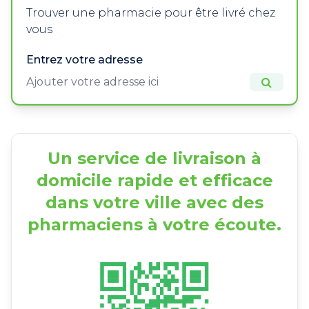
Trouver une pharmacie pour être livré chez
vous
Entrez votre adresse
Un service de livraison à
domicile rapide et efficace
dans votre ville avec des
pharmaciens à votre écoute.