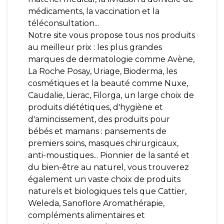
médicaments, la vaccination et la
téléconsultation...
Notre site vous propose tous nos produits
au meilleur prix : les plus grandes
marques de dermatologie comme Avène,
La Roche Posay, Uriage, Bioderma, les
cosmétiques et la beauté comme Nuxe,
Caudalie, Lierac, Filorga, un large choix de
produits diététiques, d'hygiène et
d'amincissement, des produits pour
bébés et mamans : pansements de
premiers soins, masques chirurgicaux,
anti-moustiques... Pionnier de la santé et
du bien-être au naturel, vous trouverez
également un vaste choix de produits
naturels et biologiques tels que Cattier,
Weleda, Sanoflore Aromathérapie,
compléments alimentaires et