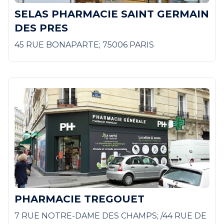
SELAS PHARMACIE SAINT GERMAIN
DES PRES
45 RUE BONAPARTE; 75006 PARIS
PHARMACIE TREGOUET
7 RUE NOTRE-DAME DES CHAMPS; /44 RUE DE