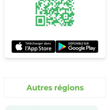
Autres régions