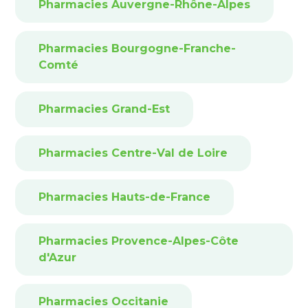
Pharmacies Auvergne-Rhône-Alpes
Pharmacies Bourgogne-Franche-
Comté
Pharmacies Grand-Est
Pharmacies Centre-Val de Loire
Pharmacies Hauts-de-France
Pharmacies Provence-Alpes-Côte
d'Azur
Pharmacies Occitanie