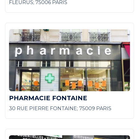
FLEURUS; 75006 PARIS
PHARMACIE FONTAINE
30 RUE PIERRE FONTAINE; 75009 PARIS