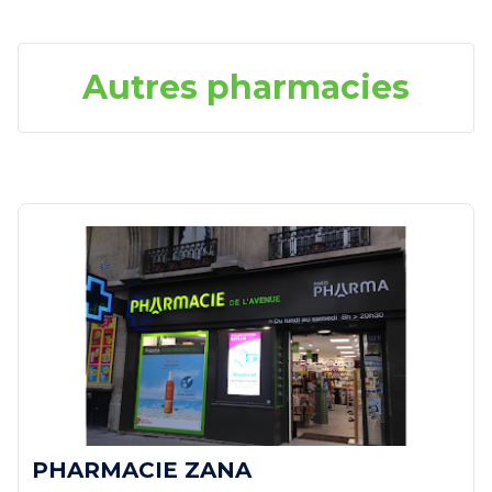
Autres pharmacies
PHARMACIE ZANA