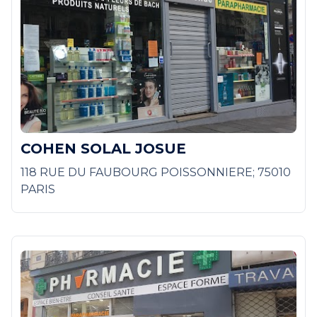
COHEN SOLAL JOSUE
118 RUE DU FAUBOURG POISSONNIERE; 75010
PARIS