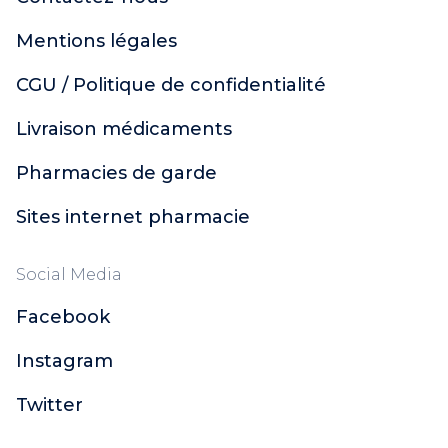
Mentions légales
CGU / Politique de confidentialité
Livraison médicaments
Pharmacies de garde
Sites internet pharmacie
Social Media
Facebook
Instagram
Twitter