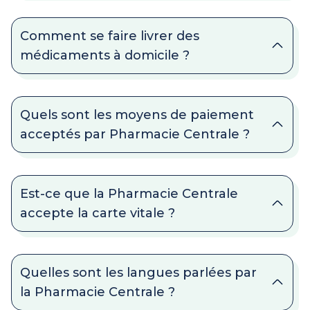
Comment se faire livrer des
médicaments à domicile ?
Quels sont les moyens de paiement
acceptés par Pharmacie Centrale ?
Est-ce que la Pharmacie Centrale
accepte la carte vitale ?
Quelles sont les langues parlées par
la Pharmacie Centrale ?