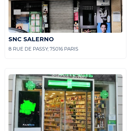
SNC SALERNO
8 RUE DE PASSY; 75016 PARIS