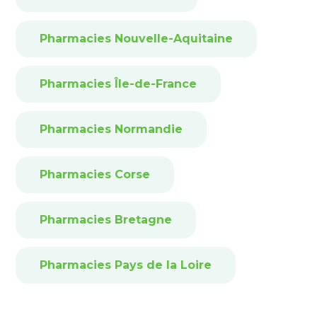
Pharmacies Nouvelle-Aquitaine
Pharmacies Île-de-France
Pharmacies Normandie
Pharmacies Corse
Pharmacies Bretagne
Pharmacies Pays de la Loire