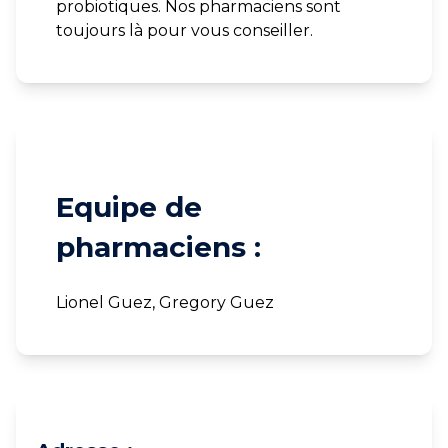
probiotiques. Nos pharmaciens sont
toujours là pour vous conseiller.
Equipe de
pharmaciens :
Lionel Guez, Gregory Guez