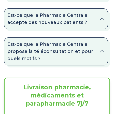
Est-ce que la Pharmacie Centrale
accepte des nouveaux patients ?
Est-ce que la Pharmacie Centrale
propose la téléconsultation et pour
quels motifs ?
Livraison pharmacie,
médicaments et
parapharmacie 7j/7