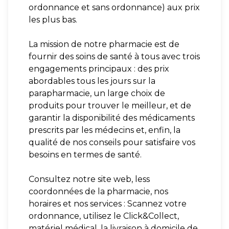
ordonnance et sans ordonnance) aux prix
les plus bas.
La mission de notre pharmacie est de
fournir des soins de santé à tous avec trois
engagements principaux : des prix
abordables tous les jours sur la
parapharmacie, un large choix de
produits pour trouver le meilleur, et de
garantir la disponibilité des médicaments
prescrits par les médecins et, enfin, la
qualité de nos conseils pour satisfaire vos
besoins en termes de santé.
Consultez notre site web, less
coordonnées de la pharmacie, nos
horaires et nos services : Scannez votre
ordonnance, utilisez le Click&Collect,
matériel médical, la livraison à domicile de