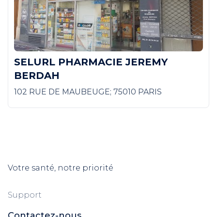
SELURL PHARMACIE JEREMY
BERDAH
102 RUE DE MAUBEUGE; 75010 PARIS
Votre santé, notre priorité
Support
Contactez-nous