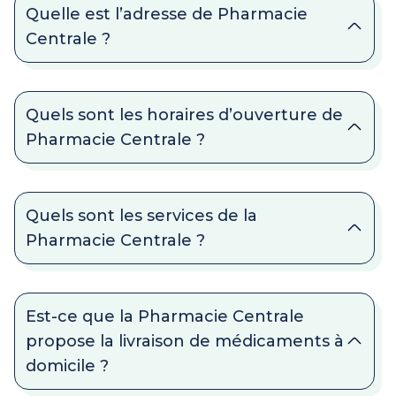
Quelle est l’adresse de Pharmacie
Centrale ?
Quels sont les horaires d’ouverture de
Pharmacie Centrale ?
Quels sont les services de la
Pharmacie Centrale ?
Est-ce que la Pharmacie Centrale
propose la livraison de médicaments à
domicile ?