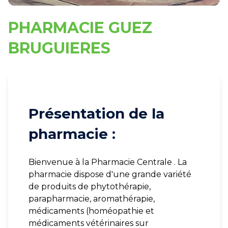
PHARMACIE GUEZ
BRUGUIERES
Présentation de la
pharmacie :
Bienvenue à la Pharmacie Centrale . La
pharmacie dispose d'une grande variété
de produits de phytothérapie,
parapharmacie, aromathérapie,
médicaments (homéopathie et
médicaments vétérinaires sur