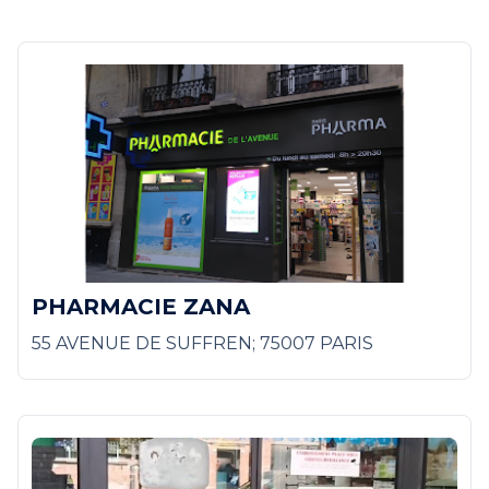
PHARMACIE ZANA
55 AVENUE DE SUFFREN; 75007 PARIS