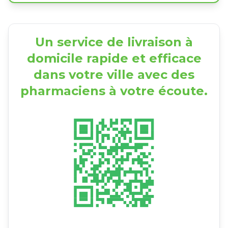
Un service de livraison à
domicile rapide et efficace
dans votre ville avec des
pharmaciens à votre écoute.