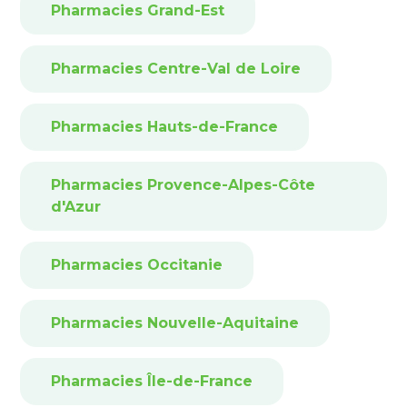
Pharmacies Grand-Est
Pharmacies Centre-Val de Loire
Pharmacies Hauts-de-France
Pharmacies Provence-Alpes-Côte
d'Azur
Pharmacies Occitanie
Pharmacies Nouvelle-Aquitaine
Pharmacies Île-de-France