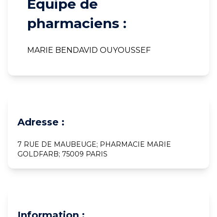
Equipe de
pharmaciens :
MARIE BENDAVID OUYOUSSEF
Adresse :
7 RUE DE MAUBEUGE; PHARMACIE MARIE
GOLDFARB; 75009 PARIS
Information :