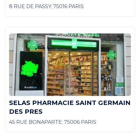
8 RUE DE PASSY; 75016 PARIS
SELAS PHARMACIE SAINT GERMAIN
DES PRES
45 RUE BONAPARTE; 75006 PARIS