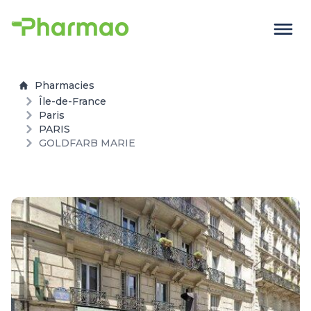
Pharmacies
Île-de-France
Paris
PARIS
GOLDFARB MARIE