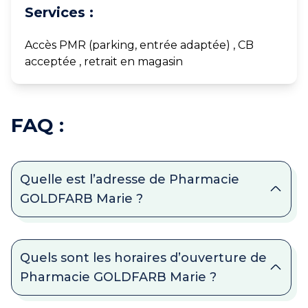
Services :
Accès PMR (parking, entrée adaptée) , CB
acceptée , retrait en magasin
FAQ :
Quelle est l’adresse de Pharmacie
GOLDFARB Marie ?
Quels sont les horaires d’ouverture de
Pharmacie GOLDFARB Marie ?