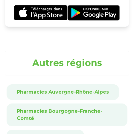
Autres régions
Pharmacies Auvergne-Rhône-Alpes
Pharmacies Bourgogne-Franche-
Comté