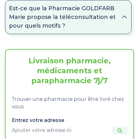
Est-ce que la Pharmacie GOLDFARB
Marie propose la téléconsultation et
pour quels motifs ?
Livraison pharmacie,
médicaments et
parapharmacie 7j/7
Trouver une pharmacie pour être livré chez
vous
Entrez votre adresse