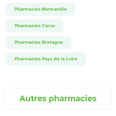
Pharmacies Normandie
Pharmacies Corse
Pharmacies Bretagne
Pharmacies Pays de la Loire
Autres pharmacies