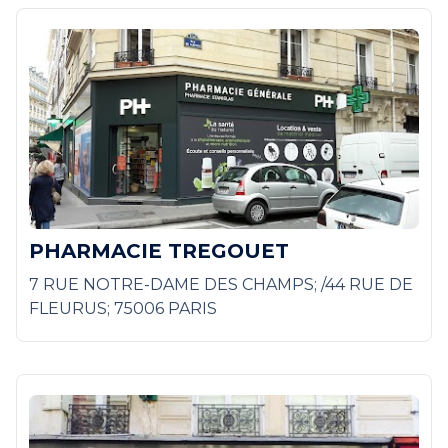
PHARMACIE TREGOUET
7 RUE NOTRE-DAME DES CHAMPS; /44 RUE DE
FLEURUS; 75006 PARIS