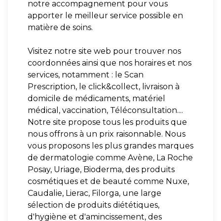
notre accompagnement pour vous
apporter le meilleur service possible en
matière de soins.
Visitez notre site web pour trouver nos
coordonnées ainsi que nos horaires et nos
services, notamment : le Scan
Prescription, le click&collect, livraison à
domicile de médicaments, matériel
médical, vaccination, Téléconsultation....
Notre site propose tous les produits que
nous offrons à un prix raisonnable. Nous
vous proposons les plus grandes marques
de dermatologie comme Avène, La Roche
Posay, Uriage, Bioderma, des produits
cosmétiques et de beauté comme Nuxe,
Caudalie, Lierac, Filorga, une large
sélection de produits diététiques,
d'hygiène et d'amincissement, des