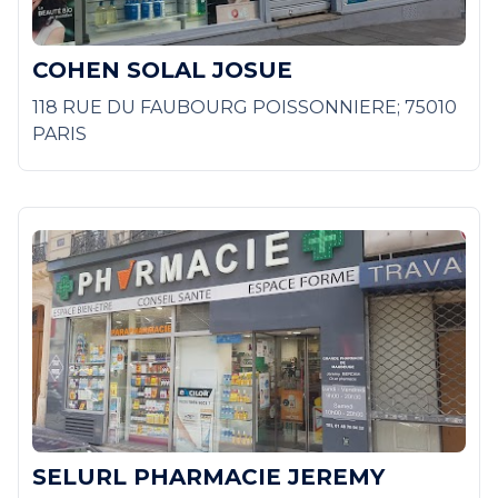
COHEN SOLAL JOSUE
118 RUE DU FAUBOURG POISSONNIERE; 75010
PARIS
SELURL PHARMACIE JEREMY