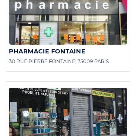
PHARMACIE FONTAINE
30 RUE PIERRE FONTAINE; 75009 PARIS