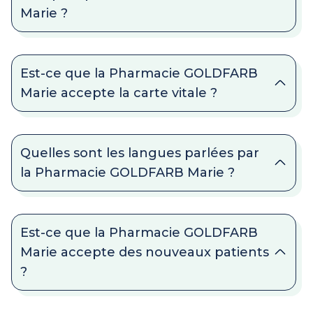
Marie ?
Est-ce que la Pharmacie GOLDFARB
Marie accepte la carte vitale ?
Quelles sont les langues parlées par
la Pharmacie GOLDFARB Marie ?
Est-ce que la Pharmacie GOLDFARB
Marie accepte des nouveaux patients
?