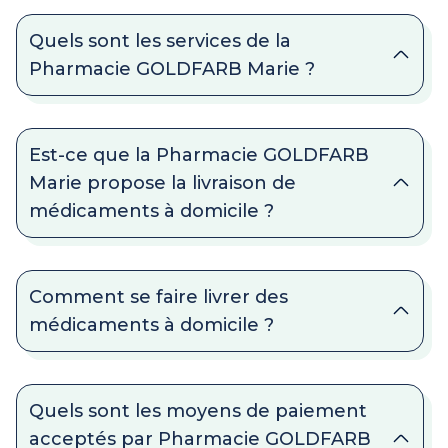
Quels sont les services de la
Pharmacie GOLDFARB Marie ?
Est-ce que la Pharmacie GOLDFARB
Marie propose la livraison de
médicaments à domicile ?
Comment se faire livrer des
médicaments à domicile ?
Quels sont les moyens de paiement
acceptés par Pharmacie GOLDFARB