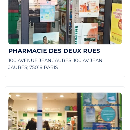
PHARMACIE DES DEUX RUES
100 AVENUE JEAN JAURES; 100 AV JEAN
JAURES; 75019 PARIS