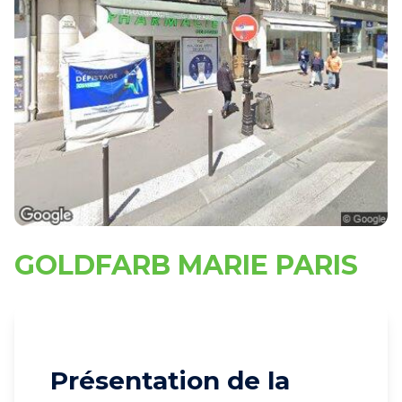
GOLDFARB MARIE PARIS
Présentation de la