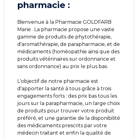
pharmacie :
Bienvenue à la Pharmacie GOLDFARB
Marie . La pharmacie propose une vaste
gamme de produits de phytothérapie,
d'aromathérapie, de parapharmacie, et de
médicaments (homéopathie ainsi que des
produits vétérinaires sur ordonnance et
sans ordonnance) au prix le plus bas.
L'objectif de notre pharmacie est
d'apporter la santé à tous grâce à trois
engagements forts : des prix bas tous les
jours sur la parapharmacie, un large choix
de produits pour trouver votre produit
préféré, et une garantie de la disponibilité
des médicaments prescrits par votre
médecin traitant et enfin la qualité de