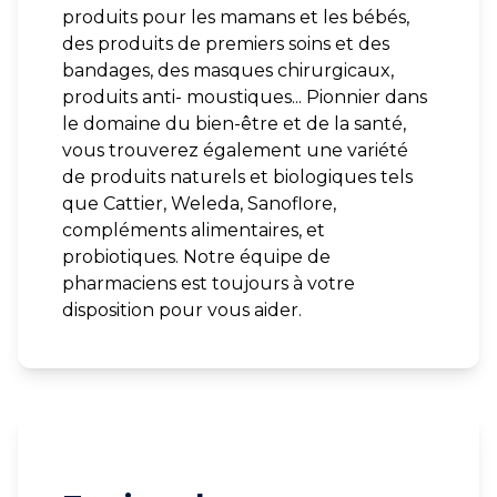
produits pour les mamans et les bébés,
des produits de premiers soins et des
bandages, des masques chirurgicaux,
produits anti- moustiques... Pionnier dans
le domaine du bien-être et de la santé,
vous trouverez également une variété
de produits naturels et biologiques tels
que Cattier, Weleda, Sanoflore,
compléments alimentaires, et
probiotiques. Notre équipe de
pharmaciens est toujours à votre
disposition pour vous aider.