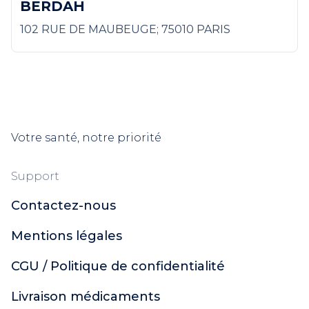
BERDAH
102 RUE DE MAUBEUGE; 75010 PARIS
Votre santé, notre priorité
Support
Contactez-nous
Mentions légales
CGU / Politique de confidentialité
Livraison médicaments