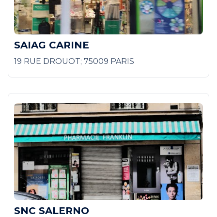
SAIAG CARINE
19 RUE DROUOT; 75009 PARIS
SNC SALERNO