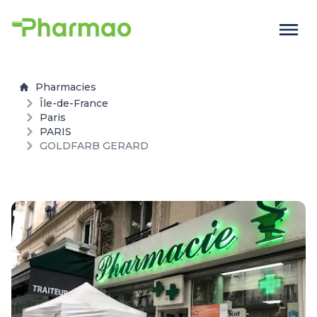
Pharmacies
Île-de-France
Paris
PARIS
GOLDFARB GERARD