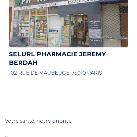
SELURL PHARMACIE JEREMY
BERDAH
102 RUE DE MAUBEUGE; 75010 PARIS
Votre santé, notre priorité