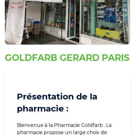
GOLDFARB GERARD PARIS
Présentation de la
pharmacie :
Bienvenue à la Pharmacie Goldfarb . La
pharmacie propose un large choix de