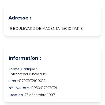
Adresse :
19 BOULEVARD DE MAGENTA; 75010 PARIS
Information :
Forme juridique :
Entrepreneur individuel
Siret :
41759363900012
N° TVA Intra :
FR30417593639
Creation :
23 décembre 1997