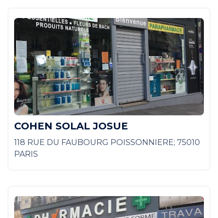
COHEN SOLAL JOSUE
118 RUE DU FAUBOURG POISSONNIERE; 75010
PARIS