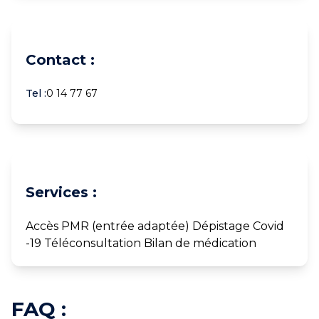
Contact :
Tel :
0 14 77 67
Services :
Accès PMR (entrée adaptée) Dépistage Covid
-19 Téléconsultation Bilan de médication
FAQ :