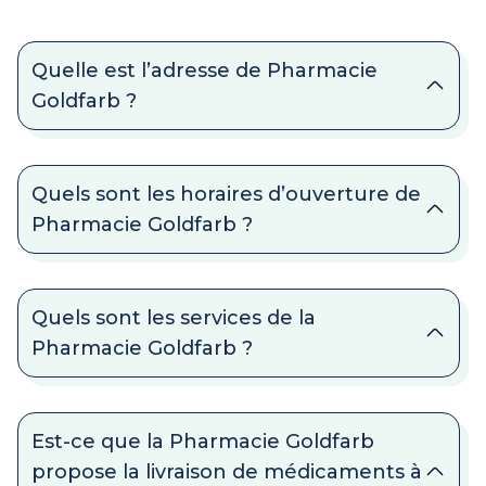
Quelle est l’adresse de Pharmacie
Goldfarb ?
Quels sont les horaires d’ouverture de
Pharmacie Goldfarb ?
Quels sont les services de la
Pharmacie Goldfarb ?
Est-ce que la Pharmacie Goldfarb
propose la livraison de médicaments à