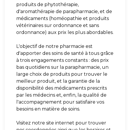
produits de phytothérapie,
d'aromathérapie de parapharmacie, et de
médicaments (homéopathie et produits
vétérinaires sur ordonnance et sans
ordonnance) aux prix les plus abordables.
L'objectif de notre pharmacie est
d'apporter des soins de santé à tous grâce
à trois engagements constants : des prix
bas quotidiens sur la parapharmacie, un
large choix de produits pour trouver le
meilleur produit, et la garantie de la
disponibilité des médicaments prescrits
par les médecins et, enfin, la qualité de
l'accompagnement pour satisfaire vos
besoins en matière de soins.
Visitez notre site internet pour trouver
nos coordonnées ainsi que les horaires et