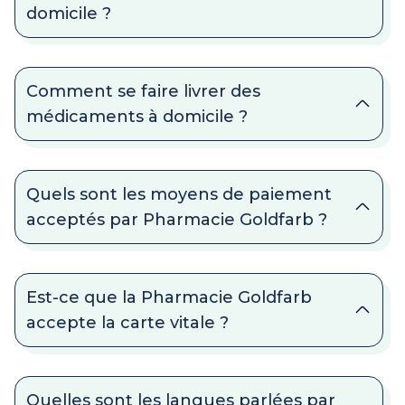
domicile ?
Comment se faire livrer des
médicaments à domicile ?
Quels sont les moyens de paiement
acceptés par Pharmacie Goldfarb ?
Est-ce que la Pharmacie Goldfarb
accepte la carte vitale ?
Quelles sont les langues parlées par