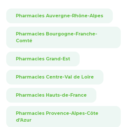
Pharmacies Auvergne-Rhône-Alpes
Pharmacies Bourgogne-Franche-
Comté
Pharmacies Grand-Est
Pharmacies Centre-Val de Loire
Pharmacies Hauts-de-France
Pharmacies Provence-Alpes-Côte
d'Azur