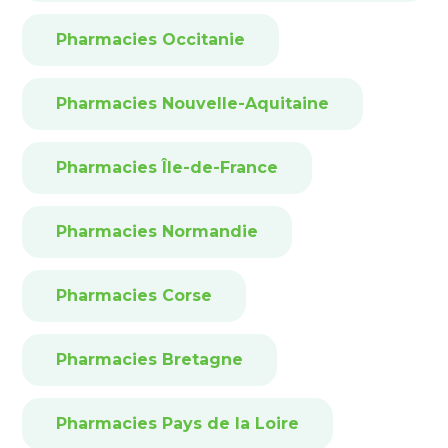
Pharmacies Occitanie
Pharmacies Nouvelle-Aquitaine
Pharmacies Île-de-France
Pharmacies Normandie
Pharmacies Corse
Pharmacies Bretagne
Pharmacies Pays de la Loire