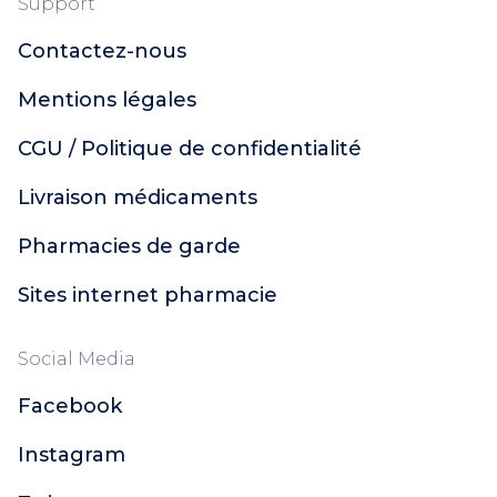
Support
Contactez-nous
Mentions légales
CGU / Politique de confidentialité
Livraison médicaments
Pharmacies de garde
Sites internet pharmacie
Social Media
Facebook
Instagram