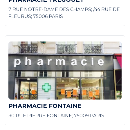
7 RUE NOTRE-DAME DES CHAMPS; /44 RUE DE
FLEURUS; 75006 PARIS
PHARMACIE FONTAINE
30 RUE PIERRE FONTAINE; 75009 PARIS