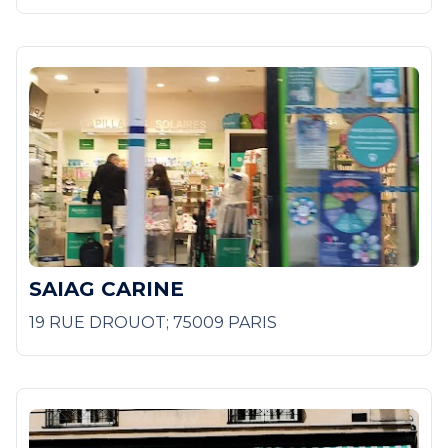
SAIAG CARINE
19 RUE DROUOT; 75009 PARIS