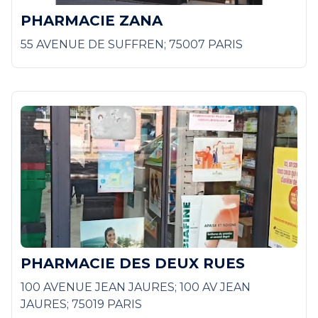
PHARMACIE ZANA
55 AVENUE DE SUFFREN; 75007 PARIS
PHARMACIE DES DEUX RUES
100 AVENUE JEAN JAURES; 100 AV JEAN
JAURES; 75019 PARIS