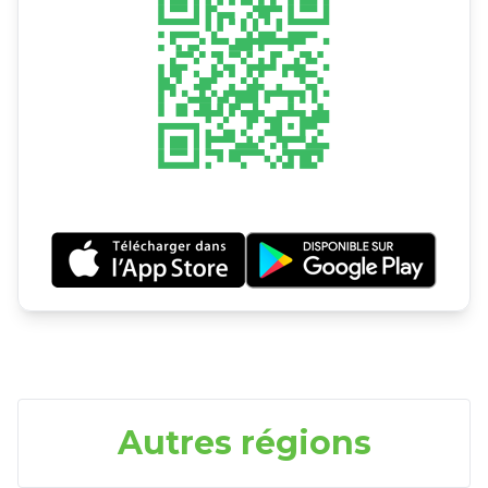
Autres régions