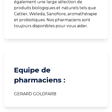
également une large sélection de
produits biologiques et naturels tels que
Cattier, Weleda, Sanoflore, aromathérapie
et probiotiques. Nos pharmaciens sont
toujours disponibles pour vous aider.
Equipe de
pharmaciens :
GERARD GOLDFARB