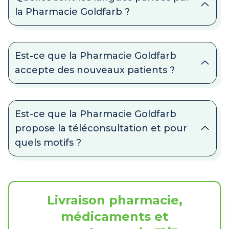
la Pharmacie Goldfarb ?
Est-ce que la Pharmacie Goldfarb
accepte des nouveaux patients ?
Est-ce que la Pharmacie Goldfarb
propose la téléconsultation et pour
quels motifs ?
Livraison pharmacie,
médicaments et