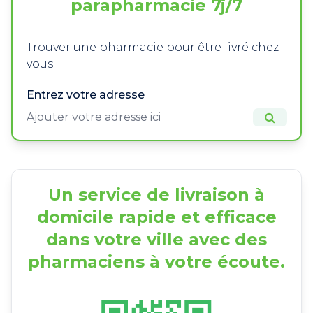
parapharmacie 7j/7
Trouver une pharmacie pour être livré chez
vous
Entrez votre adresse
Un service de livraison à
domicile rapide et efficace
dans votre ville avec des
pharmaciens à votre écoute.