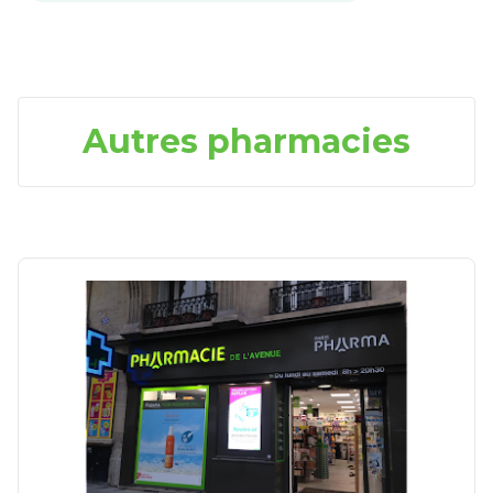
Autres pharmacies