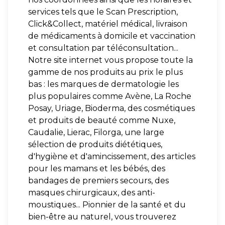
services tels que le Scan Prescription,
Click&Collect, matériel médical, livraison
de médicaments à domicile et vaccination
et consultation par téléconsultation...
Notre site internet vous propose toute la
gamme de nos produits au prix le plus
bas : les marques de dermatologie les
plus populaires comme Avène, La Roche
Posay, Uriage, Bioderma, des cosmétiques
et produits de beauté comme Nuxe,
Caudalie, Lierac, Filorga, une large
sélection de produits diététiques,
d'hygiène et d'amincissement, des articles
pour les mamans et les bébés, des
bandages de premiers secours, des
masques chirurgicaux, des anti-
moustiques... Pionnier de la santé et du
bien-être au naturel, vous trouverez