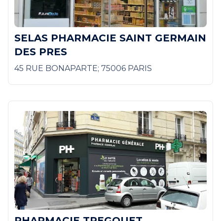
SELAS PHARMACIE SAINT GERMAIN
DES PRES
45 RUE BONAPARTE; 75006 PARIS
PHARMACIE TREGOUET