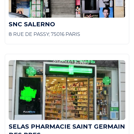
SNC SALERNO
8 RUE DE PASSY; 75016 PARIS
SELAS PHARMACIE SAINT GERMAIN