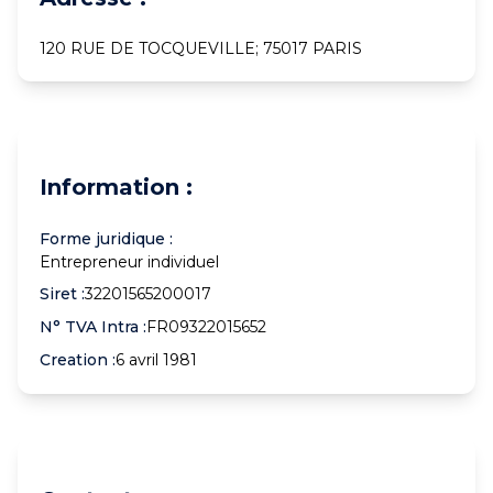
120 RUE DE TOCQUEVILLE; 75017 PARIS
Information :
Forme juridique :
Entrepreneur individuel
Siret :
32201565200017
N° TVA Intra :
FR09322015652
Creation :
6 avril 1981