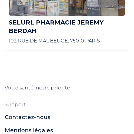
SELURL PHARMACIE JEREMY
BERDAH
102 RUE DE MAUBEUGE; 75010 PARIS
Votre santé, notre priorité
Support
Contactez-nous
Mentions légales