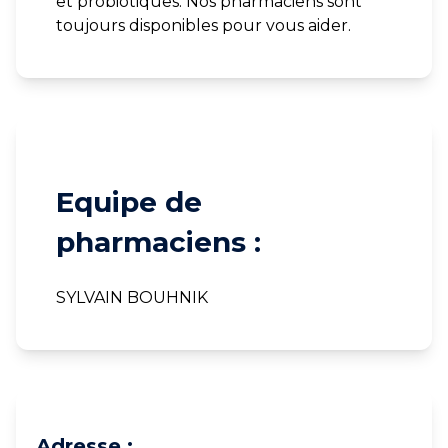
et probiotiques. Nos pharmaciens sont
toujours disponibles pour vous aider.
Equipe de
pharmaciens :
SYLVAIN BOUHNIK
Adresse :