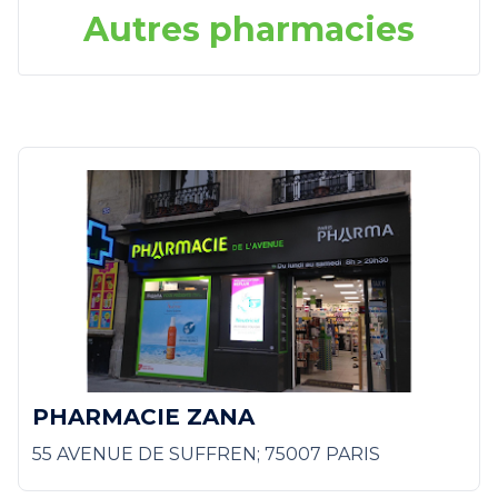
Autres pharmacies
PHARMACIE ZANA
55 AVENUE DE SUFFREN; 75007 PARIS