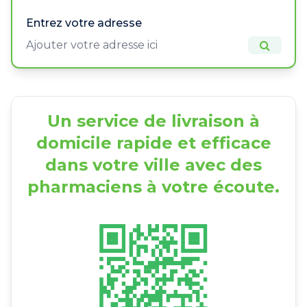
Entrez votre adresse
Un service de livraison à
domicile rapide et efficace
dans votre ville avec des
pharmaciens à votre écoute.