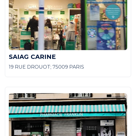
SAIAG CARINE
19 RUE DROUOT; 75009 PARIS