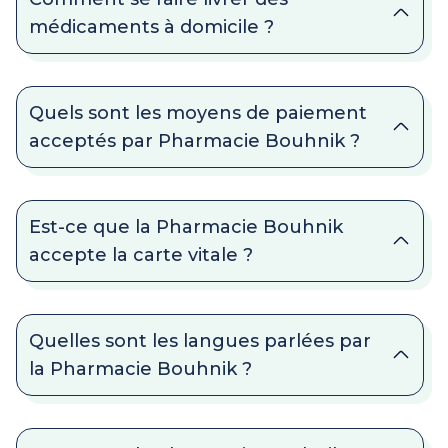
médicaments à domicile ?
Quels sont les moyens de paiement
acceptés par Pharmacie Bouhnik ?
Est-ce que la Pharmacie Bouhnik
accepte la carte vitale ?
Quelles sont les langues parlées par
la Pharmacie Bouhnik ?