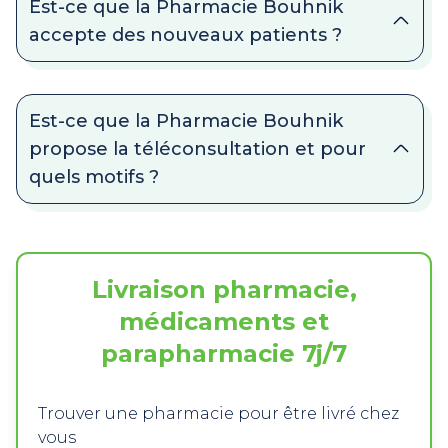
Est-ce que la Pharmacie Bouhnik
accepte des nouveaux patients ?
Est-ce que la Pharmacie Bouhnik
propose la téléconsultation et pour
quels motifs ?
Livraison pharmacie,
médicaments et
parapharmacie 7j/7
Trouver une pharmacie pour être livré chez
vous