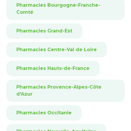
Pharmacies Bourgogne-Franche-
Comté
Pharmacies Grand-Est
Pharmacies Centre-Val de Loire
Pharmacies Hauts-de-France
Pharmacies Provence-Alpes-Côte
d'Azur
Pharmacies Occitanie