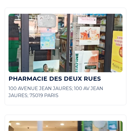
PHARMACIE DES DEUX RUES
100 AVENUE JEAN JAURES; 100 AV JEAN
JAURES; 75019 PARIS