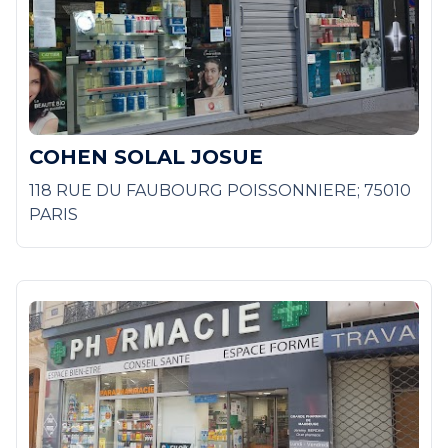
COHEN SOLAL JOSUE
118 RUE DU FAUBOURG POISSONNIERE; 75010
PARIS