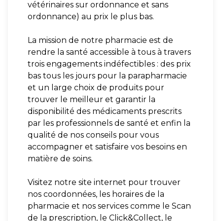
vétérinaires sur ordonnance et sans
ordonnance) au prix le plus bas.
La mission de notre pharmacie est de
rendre la santé accessible à tous à travers
trois engagements indéfectibles : des prix
bas tous les jours pour la parapharmacie
et un large choix de produits pour
trouver le meilleur et garantir la
disponibilité des médicaments prescrits
par les professionnels de santé et enfin la
qualité de nos conseils pour vous
accompagner et satisfaire vos besoins en
matière de soins.
Visitez notre site internet pour trouver
nos coordonnées, les horaires de la
pharmacie et nos services comme le Scan
de la prescription, le Click&Collect, le