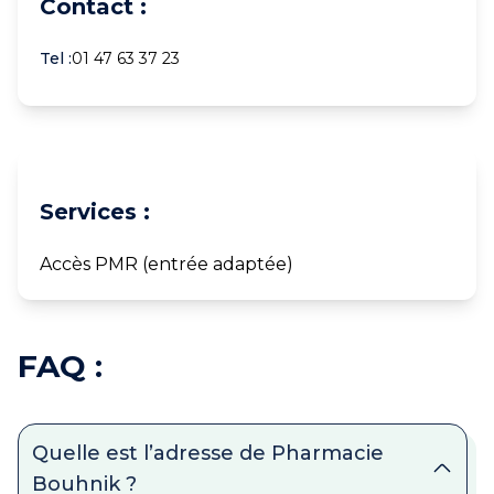
Contact :
Tel :
01 47 63 37 23
Services :
Accès PMR (entrée adaptée)
FAQ :
Quelle est l’adresse de Pharmacie
Bouhnik ?