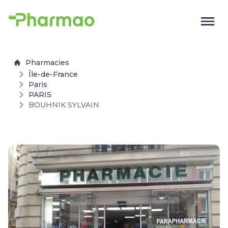
Pharmacies
Île-de-France
Paris
PARIS
BOUHNIK SYLVAIN