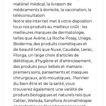
matériel médical, la livraison de
médicaments à domicile, la vaccination, la
téléconsultation.
Notre site internet met à votre disposition
tous nos produits au meilleur coût : les
meilleures marques de dermatologie,
telles que Avène, La Roche Posay, Uriage,
Bioderma, des produits cosmétiques et
de beauté tels que Nuxe, Caudalie, Lierac,
Filorga, un large choix d'articles de
diététique, d'hygiène et d'amincissement,
des produits pour bébés et mamans :
premiers soins, pansements et masques
chirurgicaux, anti-moustiques... Pionnier
du bien-être et de la santé, vous
trouverez également une variété de
produits biologiques et naturels tels que
Cattier, Weleda, Sanoflore Aromathérapie