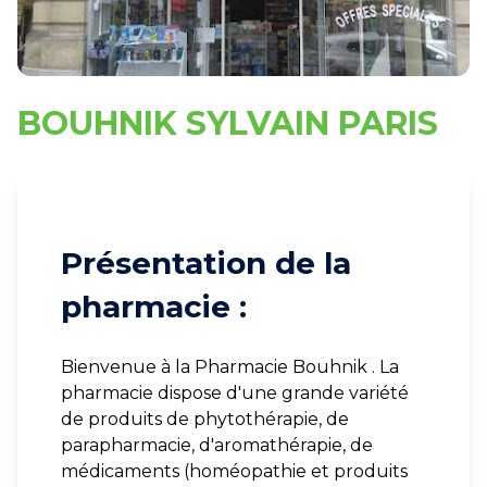
BOUHNIK SYLVAIN PARIS
Présentation de la
pharmacie :
Bienvenue à la Pharmacie Bouhnik . La
pharmacie dispose d'une grande variété
de produits de phytothérapie, de
parapharmacie, d'aromathérapie, de
médicaments (homéopathie et produits