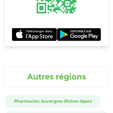
Autres régions
Pharmacies Auvergne-Rhône-Alpes