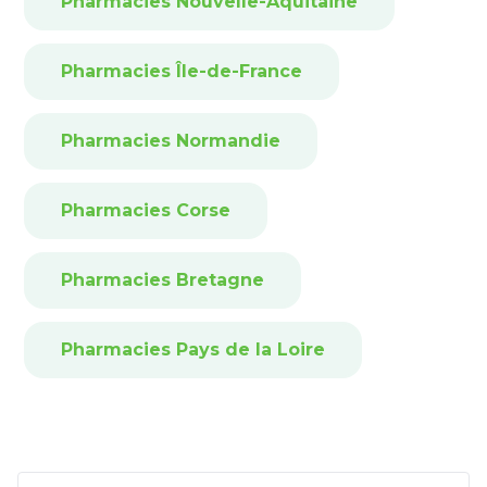
Pharmacies Nouvelle-Aquitaine
Pharmacies Île-de-France
Pharmacies Normandie
Pharmacies Corse
Pharmacies Bretagne
Pharmacies Pays de la Loire