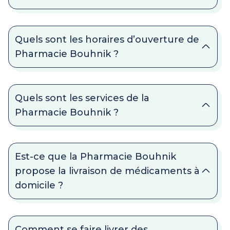
Quels sont les horaires d’ouverture de
Pharmacie Bouhnik ?
Quels sont les services de la
Pharmacie Bouhnik ?
Est-ce que la Pharmacie Bouhnik
propose la livraison de médicaments à
domicile ?
Comment se faire livrer des