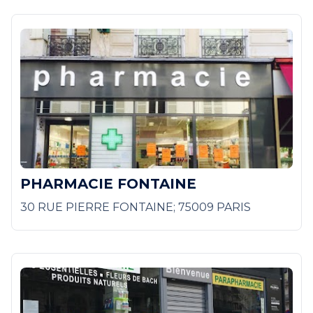
PHARMACIE FONTAINE
30 RUE PIERRE FONTAINE; 75009 PARIS