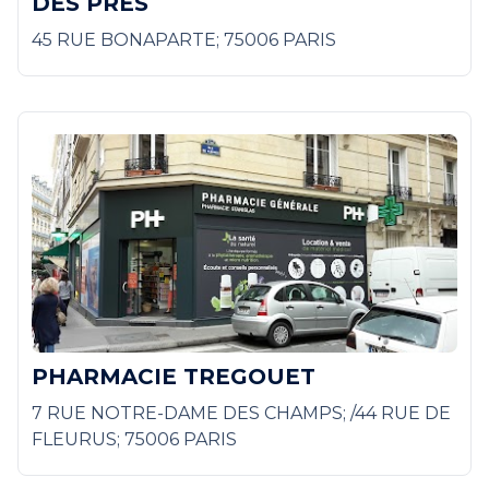
DES PRES
45 RUE BONAPARTE; 75006 PARIS
PHARMACIE TREGOUET
7 RUE NOTRE-DAME DES CHAMPS; /44 RUE DE
FLEURUS; 75006 PARIS