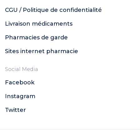
CGU / Politique de confidentialité
Livraison médicaments
Pharmacies de garde
Sites internet pharmacie
Social Media
Facebook
Instagram
Twitter